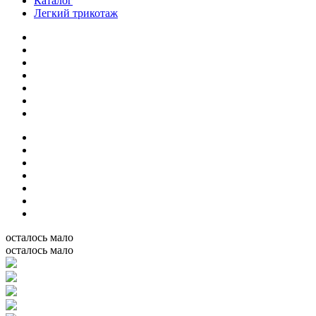
Каталог
Легкий трикотаж
осталось мало
осталось мало