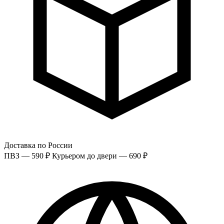
Доставка по России
ПВЗ — 590 ₽
Курьером до двери — 690 ₽