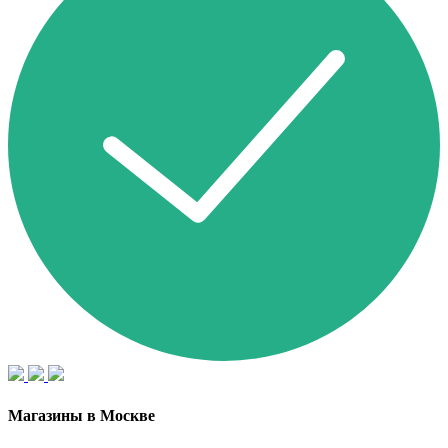
Магазины в Москве