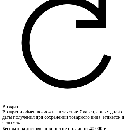
Возврат
Возврат и обмен возможны в течение 7 календарных дней с
даты получения при сохранении товарного вида, этикеток и
ярлыков.
Бесплатная доставка при оплате онлайн от 40 000 ₽