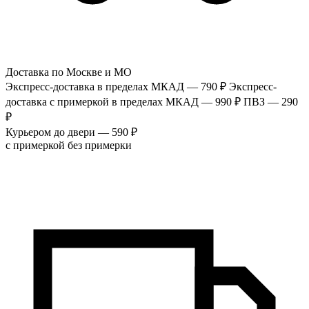
Доставка по Москве и МО
Экспресс-доставка в пределах МКАД — 790 ₽
Экспресс-
доставка с примеркой в пределах МКАД — 990 ₽
ПВЗ — 290
₽
Курьером до двери — 590 ₽
с примеркой
без примерки