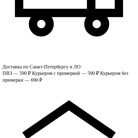
Доставка по Санкт-Петербургу и ЛО
ПВЗ — 590 ₽
Курьером с примеркой — 590 ₽
Курьером без
примерки — 690 ₽