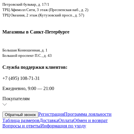
Петровский бульвар, д. 17/1
ТРЦ Афимолл Сити, 3 этаж (Пресненская наб., д. 2)
ТРЦ Океания, 2 этаж (Кутузовский просп., д. 57)
Магазины в Санкт-Петербурге
Большая Конюшенная, д. 1
Большой проспект П.С., д. 43
Служба поддержки клиентов:
+7 (495) 108-71-31
Ежедневно, 9:00 — 21:00
Покупателям
Регистрация
Программа лояльности
Обратный звонок
Таблица размеров
Доставка
Оплата
Обмен и возврат
Вопросы и ответы
Информация по уходу