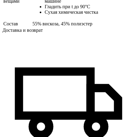
вещами
машине
Гладить при t до 90°С
Сухая химическая чистка
Состав
55% вискоза, 45% полиэстер
Доставка и возврат