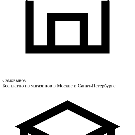
Самовывоз
Бесплатно из магазинов в Москве и Санкт-Петербурге