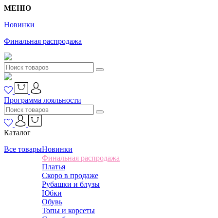
МЕНЮ
Новинки
Финальная распродажа
Программа лояльности
Каталог
Все товары
Новинки
Финальная распродажа
Платья
Скоро в продаже
Рубашки и блузы
Юбки
Обувь
Топы и корсеты