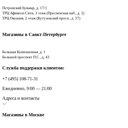
Петровский бульвар, д. 17/1
ТРЦ Афимолл Сити, 3 этаж (Пресненская наб., д. 2)
ТРЦ Океания, 2 этаж (Кутузовский просп., д. 57)
Магазины в Санкт-Петербурге
Большая Конюшенная, д. 1
Большой проспект П.С., д. 43
Служба поддержки клиентов:
+7 (495) 108-71-31
Ежедневно, 9:00 — 21:00
Адреса и контакты
Магазины в Москве