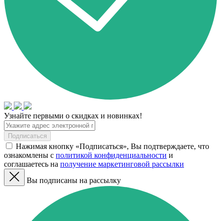
Узнайте первыми о скидках и новинках!
Подписаться
Нажимая кнопку «Подписаться», Вы подтверждаете, что
ознакомлены с
политикой конфиденциальности
и
соглашаетесь на
получение маркетинговой рассылки
Вы подписаны на рассылку