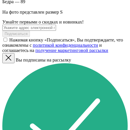
Бедра — 89
На фото представлен размер S
Узнайте первыми о скидках и новинках!
Подписаться
Нажимая кнопку «Подписаться», Вы подтверждаете, что
ознакомлены с
политикой конфиденциальности
и
соглашаетесь на
получение маркетинговой рассылки
Вы подписаны на рассылку