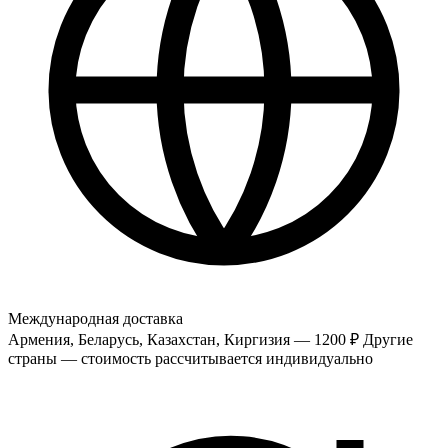
Международная доставка
Армения, Беларусь, Казахстан, Киргизия — 1200 ₽
Другие
страны — стоимость рассчитывается индивидуально