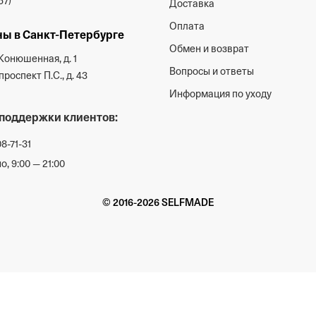
57)
Доставка
Оплата
ы в Санкт-Петербурге
Обмен и возврат
Конюшенная, д. 1
Вопросы и ответы
роспект П.С., д. 43
Информация по уходу
поддержки клиентов:
08-71-31
, 9:00 — 21:00
© 2016-2026 SELFMADE