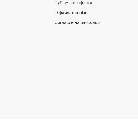
Публичная оферта
О файлах cookie
Согласие на рассылки