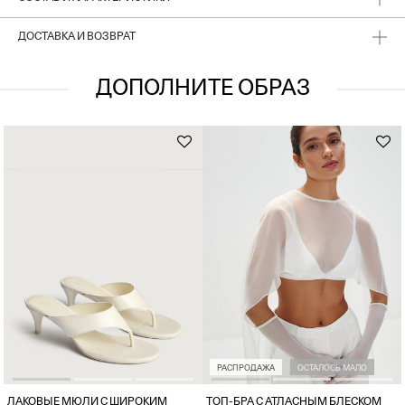
запоминающимся.
ДОСТАВКА И ВОЗВРАТ
ДОПОЛНИТЕ ОБРАЗ
РАСПРОДАЖА
ОСТАЛОСЬ МАЛО
ЛАКОВЫЕ МЮЛИ С ШИРОКИМ
ТОП-БРА С АТЛАСНЫМ БЛЕСКОМ