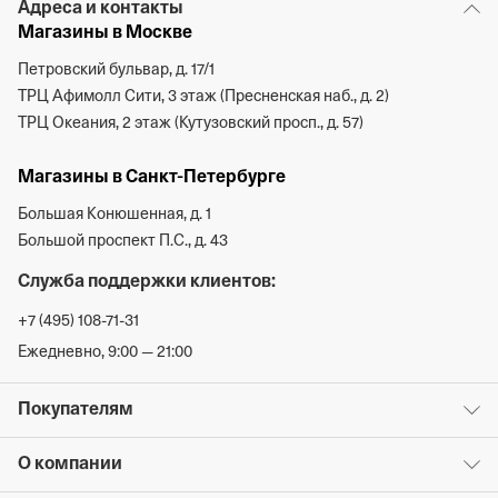
Адреса и контакты
Магазины в Москве
Петровский бульвар, д. 17/1
ТРЦ Афимолл Сити, 3 этаж (Пресненская наб., д. 2)
ТРЦ Океания, 2 этаж (Кутузовский просп., д. 57)
Магазины в Санкт-Петербурге
Большая Конюшенная, д. 1
Большой проспект П.С., д. 43
Служба поддержки клиентов:
+7 (495) 108-71-31
Ежедневно, 9:00 — 21:00
Покупателям
О компании