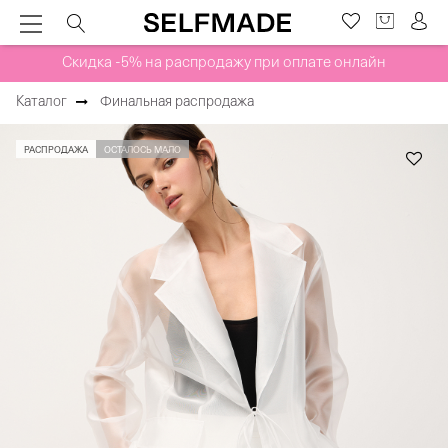
Скидка -5% на распродажу при оплате онлайн
Каталог
Финальная распродажа
РАСПРОДАЖА
ОСТАЛОСЬ МАЛО