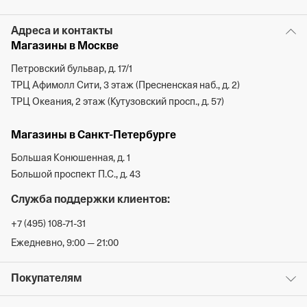
Адреса и контакты
Магазины в Москве
Петровский бульвар, д. 17/1
ТРЦ Афимолл Сити, 3 этаж (Пресненская наб., д. 2)
ТРЦ Океания, 2 этаж (Кутузовский просп., д. 57)
Магазины в Санкт-Петербурге
Большая Конюшенная, д. 1
Большой проспект П.С., д. 43
Служба поддержки клиентов:
+7 (495) 108-71-31
Ежедневно, 9:00 — 21:00
Покупателям