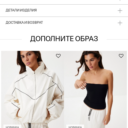
ДЕТАЛИ ИЗДЕЛИЯ
ДОСТАВКА И ВОЗВРАТ
ДОПОЛНИТЕ ОБРАЗ
НОВИНКА
НОВИНКА