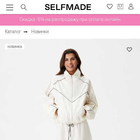
Скидка -5% на распродажу при оплате онлайн
Каталог
Новинки
НОВИНКА