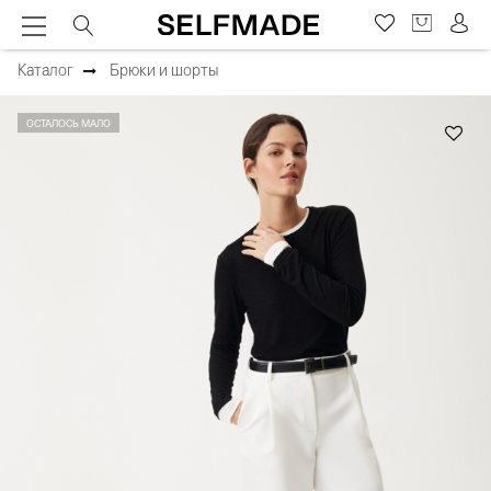
Каталог
Брюки и шорты
ОСТАЛОСЬ МАЛО