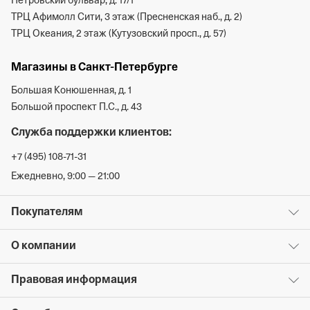
Петровский бульвар, д. 17/1
ТРЦ Афимолл Сити, 3 этаж (Пресненская наб., д. 2)
ТРЦ Океания, 2 этаж (Кутузовский просп., д. 57)
Магазины в Санкт-Петербурге
Большая Конюшенная, д. 1
Большой проспект П.С., д. 43
Служба поддержки клиентов:
+7 (495) 108-71-31
Ежедневно, 9:00 — 21:00
Покупателям
О компании
Правовая информация