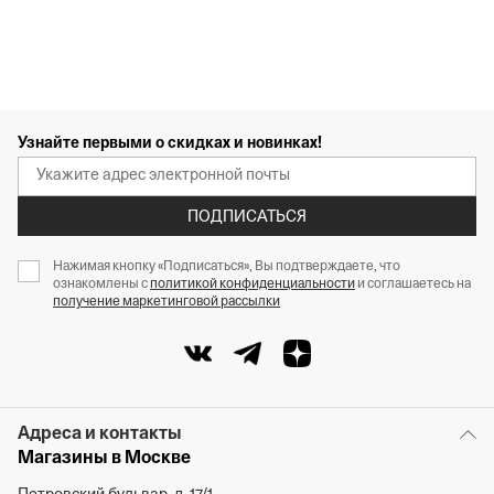
Узнайте первыми о скидках и новинках!
ПОДПИСАТЬСЯ
Нажимая кнопку «Подписаться», Вы подтверждаете, что
ознакомлены с
политикой конфиденциальности
и соглашаетесь на
получение маркетинговой рассылки
Адреса и контакты
Магазины в Москве