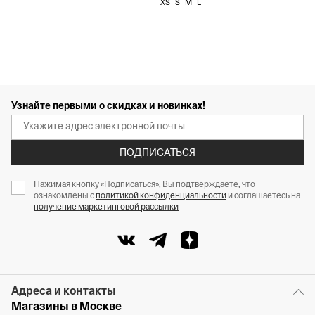
XS
S
M
L
Узнайте первыми о скидках и новинках!
ПОДПИСАТЬСЯ
Нажимая кнопку «Подписаться», Вы подтверждаете, что
ознакомлены с
политикой конфиденциальности
и соглашаетесь на
получение маркетинговой рассылки
Адреса и контакты
Магазины в Москве