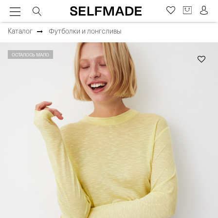
Каталог
Футболки и лонгсливы
ОСТАЛОСЬ МАЛО