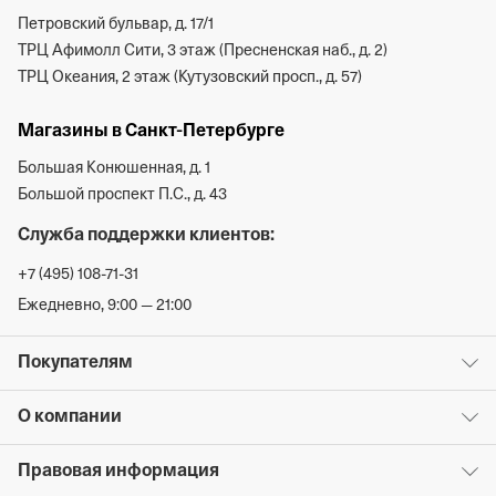
Петровский бульвар, д. 17/1
ТРЦ Афимолл Сити, 3 этаж (Пресненская наб., д. 2)
ТРЦ Океания, 2 этаж (Кутузовский просп., д. 57)
Магазины в Санкт-Петербурге
Большая Конюшенная, д. 1
Большой проспект П.С., д. 43
Служба поддержки клиентов:
+7 (495) 108-71-31
Ежедневно, 9:00 — 21:00
Покупателям
О компании
Правовая информация