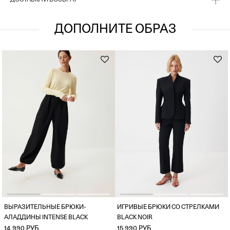
ДОСТАВКА И ВОЗВРАТ
ДОПОЛНИТЕ ОБРАЗ
ВЫРАЗИТЕЛЬНЫЕ БРЮКИ-
ИГРИВЫЕ БРЮКИ СО СТРЕЛКАМИ
АЛАДДИНЫ INTENSE BLACK
BLACK NOIR
14 990 РУБ
15 990 РУБ