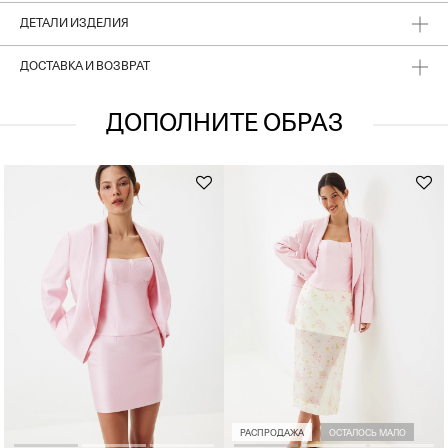
ДЕТАЛИ ИЗДЕЛИЯ
ДОСТАВКА И ВОЗВРАТ
ДОПОЛНИТЕ ОБРАЗ
РАСПРОДАЖА
ОСТАЛОСЬ МАЛО