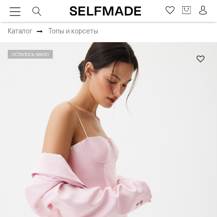
Каталог
Топы и корсеты
ОСТАЛОСЬ МАЛО