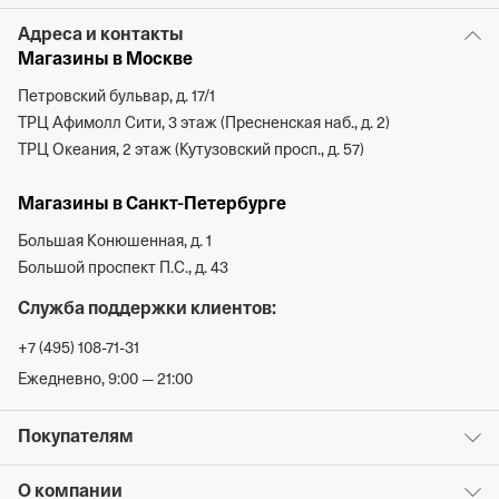
Адреса и контакты
Магазины в Москве
Петровский бульвар, д. 17/1
ТРЦ Афимолл Сити, 3 этаж (Пресненская наб., д. 2)
ТРЦ Океания, 2 этаж (Кутузовский просп., д. 57)
Магазины в Санкт-Петербурге
Большая Конюшенная, д. 1
Большой проспект П.С., д. 43
Служба поддержки клиентов:
+7 (495) 108-71-31
Ежедневно, 9:00 — 21:00
Покупателям
О компании