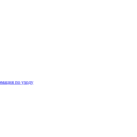
мация по уходу