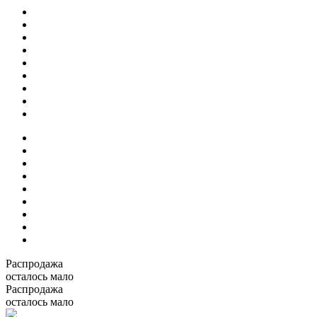
Распродажа
осталось мало
Распродажа
осталось мало