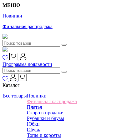
МЕНЮ
Новинки
Финальная распродажа
Программа лояльности
Каталог
Все товары
Новинки
Финальная распродажа
Платья
Скоро в продаже
Рубашки и блузы
Юбки
Обувь
Топы и корсеты