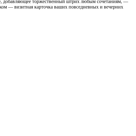
лие, добавляющее торжественный штрих любым сочетаниям, —
ком — визитная карточка ваших повседневных и вечерних