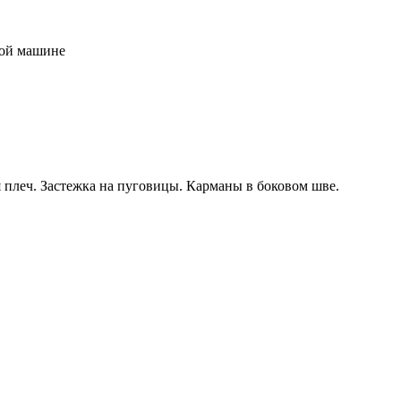
ной машине
плеч. Застежка на пуговицы. Карманы в боковом шве.