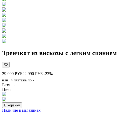
Тренчкот из вискозы с легким сиянием
29 990 РУБ
22 990 РУБ
-23%
или
4 платежа по
›
Размер
Цвет
В корзину
Наличие в магазинах