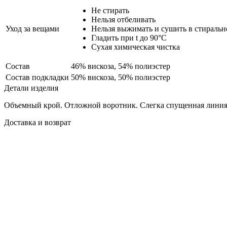
Не стирать
Нельзя отбеливать
Уход за вещами
Нельзя выжимать и сушить в стираль
Гладить при t до 90°С
Сухая химическая чистка
Состав
46% вискоза, 54% полиэстер
Состав подкладки
50% вискоза, 50% полиэстер
Детали изделия
Объемный крой. Отложной воротник. Слегка спущенная линия 
Доставка и возврат