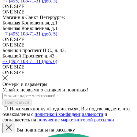
+7 (495) 108-71-31 (доб. 3)
ONE SIZE
ONE SIZE
Магазин в Санкт-Петербурге:
Большая Конюшенная, д.1
Большая Конюшенная, д.1
+7 (495) 108-71-31 (доб. 5)
ONE SIZE
ONE SIZE
Большой проспект П.С., д. 43.
Большой Проспект, д. 43
+7 (495) 108-71-31 (доб. 6)
ONE SIZE
ONE SIZE
Обмеры и параметры
Узнайте первыми о скидках и новинках!
Подписаться
Нажимая кнопку «Подписаться», Вы подтверждаете, что
ознакомлены с
политикой конфиденциальности
и
соглашаетесь на
получение маркетинговой рассылки
Вы подписаны на рассылку