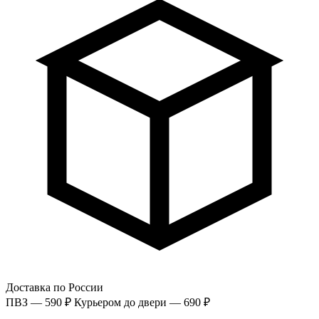
Доставка по России
ПВЗ — 590 ₽
Курьером до двери — 690 ₽