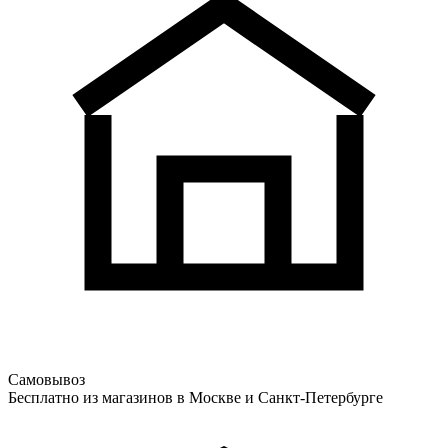
Самовывоз
Бесплатно из магазинов в Москве и Санкт-Петербурге