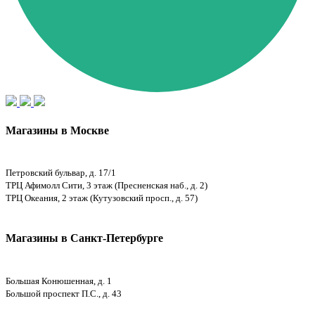
Магазины в Москве
Петровский бульвар, д. 17/1
ТРЦ Афимолл Сити, 3 этаж (Пресненская наб., д. 2)
ТРЦ Океания, 2 этаж (Кутузовский просп., д. 57)
Магазины в Санкт-Петербурге
Большая Конюшенная, д. 1
Большой проспект П.С., д. 43