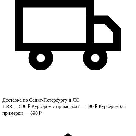
Доставка по Санкт-Петербургу и ЛО
ПВЗ — 590 ₽
Курьером с примеркой — 590 ₽
Курьером без
примерки — 690 ₽