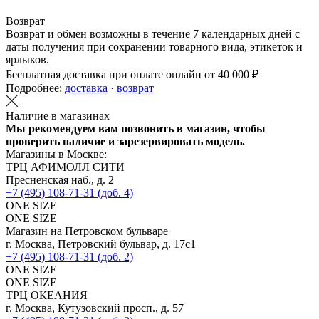
Возврат
Возврат и обмен возможны в течение 7 календарных дней с
даты получения при сохранении товарного вида, этикеток и
ярлыков.
Бесплатная доставка при оплате онлайн от 40 000 ₽
Подробнее:
доставка
·
возврат
Наличие в магазинах
Мы рекомендуем вам позвонить в магазин, чтобы
проверить наличие и зарезервировать модель.
Магазины в Москве:
ТРЦ АФИМОЛЛ СИТИ
Пресненская наб., д. 2
+7 (495) 108-71-31 (доб. 4)
ONE SIZE
ONE SIZE
Магазин на Петровском бульваре
г. Москва, Петровский бульвар, д. 17с1
+7 (495) 108-71-31 (доб. 2)
ONE SIZE
ONE SIZE
ТРЦ ОКЕАНИЯ
г. Москва, Кутузовский просп., д. 57