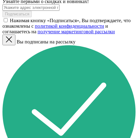
Узнайте первыми о скидках и новинках!
Подписаться
Нажимая кнопку «Подписаться», Вы подтверждаете, что
ознакомлены с
политикой конфиденциальности
и
соглашаетесь на
получение маркетинговой рассылки
Вы подписаны на рассылку