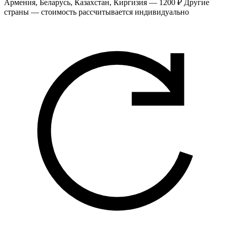
Армения, Беларусь, Казахстан, Киргизия — 1200 ₽
Другие
страны — стоимость рассчитывается индивидуально