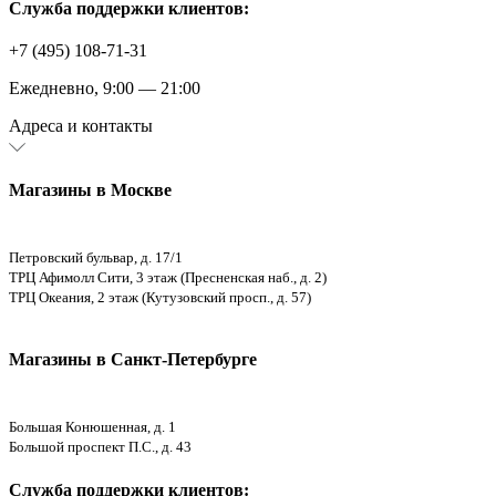
Служба поддержки клиентов:
+7 (495) 108-71-31
Ежедневно, 9:00 — 21:00
Адреса и контакты
Магазины в Москве
Петровский бульвар, д. 17/1
ТРЦ Афимолл Сити, 3 этаж (Пресненская наб., д. 2)
ТРЦ Океания, 2 этаж (Кутузовский просп., д. 57)
Магазины в Санкт-Петербурге
Большая Конюшенная, д. 1
Большой проспект П.С., д. 43
Служба поддержки клиентов: