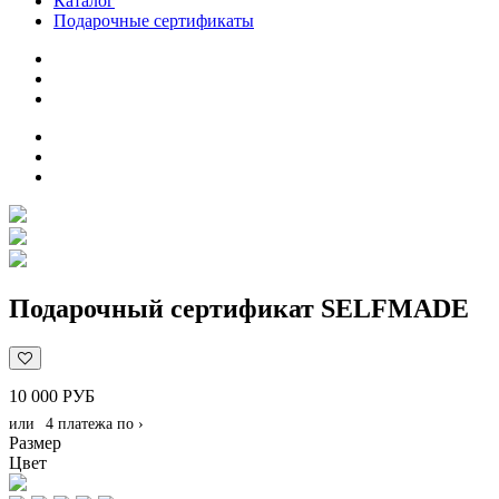
Каталог
Подарочные сертификаты
Подарочный сертификат SELFMADE
10 000 РУБ
или
4 платежа по
›
Размер
Цвет