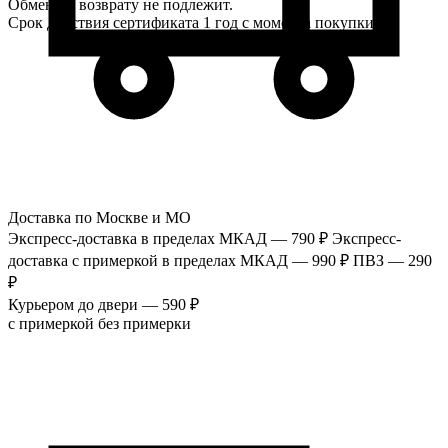
Обмену и возврату не подлежит.
Срок действия сертификата 1 год с момента покупки.
Доставка по Москве и МО
Экспресс-доставка в пределах МКАД — 790 ₽
Экспресс-
доставка с примеркой в пределах МКАД — 990 ₽
ПВЗ — 290
₽
Курьером до двери — 590 ₽
с примеркой
без примерки