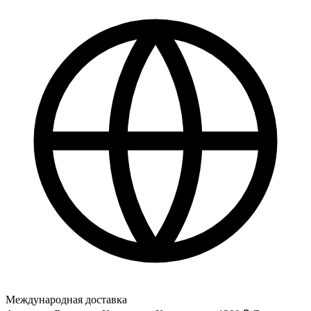
Международная доставка