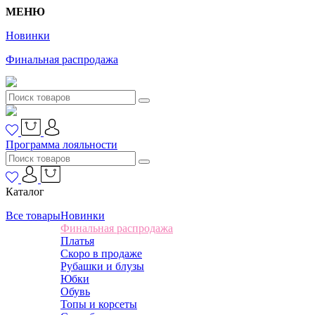
МЕНЮ
Новинки
Финальная распродажа
Программа лояльности
Каталог
Все товары
Новинки
Финальная распродажа
Платья
Скоро в продаже
Рубашки и блузы
Юбки
Обувь
Топы и корсеты