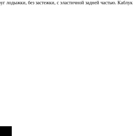
г лодыжки, без застежки, с эластичной задней частью. Каблук