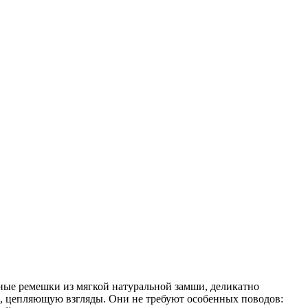
щные ремешки из мягкой натуральной замши, деликатно
, цепляющую взгляды. Они не требуют особенных поводов: