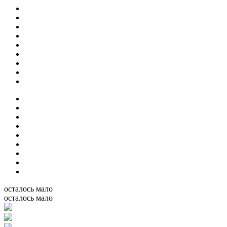
осталось мало
осталось мало