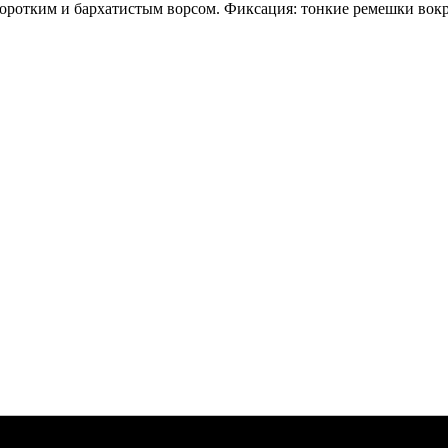
оротким и бархатистым ворсом. Фиксация: тонкие ремешки вокру