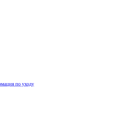
мация по уходу