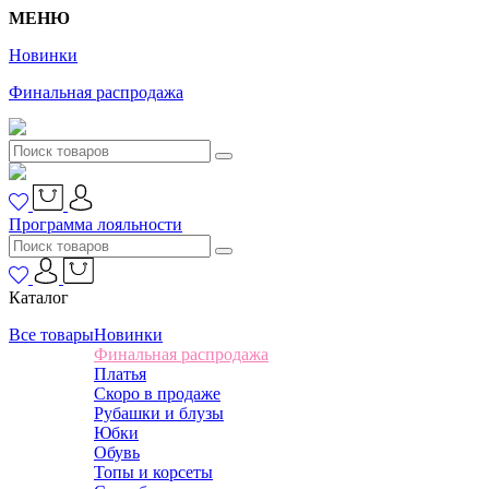
МЕНЮ
Новинки
Финальная распродажа
Программа лояльности
Каталог
Все товары
Новинки
Финальная распродажа
Платья
Скоро в продаже
Рубашки и блузы
Юбки
Обувь
Топы и корсеты