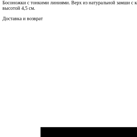
Босоножки с тонкими линиями. Верх из натуральной замши с к
высотой 4,5 см.
Доставка и возврат