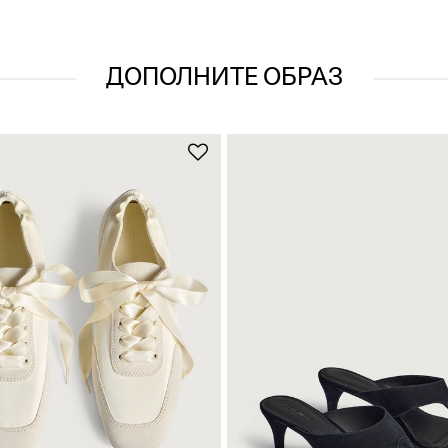
ДОПОЛНИТЕ ОБРАЗ