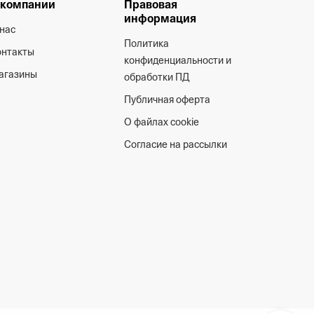
 компании
Правовая
информация
нас
Политика
онтакты
конфиденциальности и
агазины
обработки ПД
Публичная оферта
О файлах cookie
Согласие на рассылки