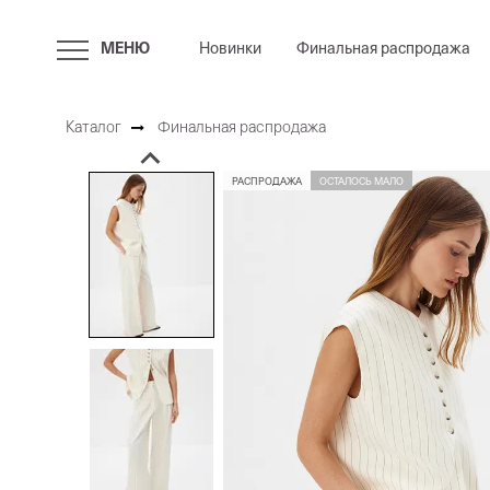
МЕНЮ
Новинки
Финальная распродажа
Каталог
Финальная распродажа
РАСПРОДАЖА
ОСТАЛОСЬ МАЛО