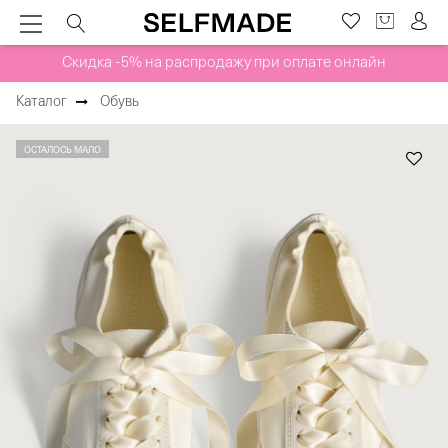
Скидка -5% на распродажу при оплате онлайн
Каталог
Обувь
ОСТАЛОСЬ МАЛО