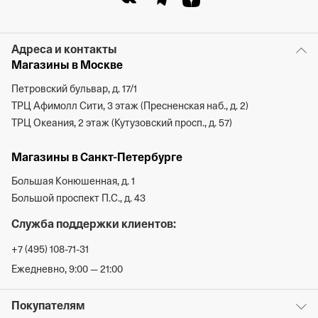
Адреса и контакты
Магазины в Москве
Петровский бульвар, д. 17/1
ТРЦ Афимолл Сити, 3 этаж (Пресненская наб., д. 2)
ТРЦ Океания, 2 этаж (Кутузовский просп., д. 57)
Магазины в Санкт-Петербурге
Большая Конюшенная, д. 1
Большой проспект П.С., д. 43
Служба поддержки клиентов:
+7 (495) 108-71-31
Ежедневно, 9:00 — 21:00
Покупателям