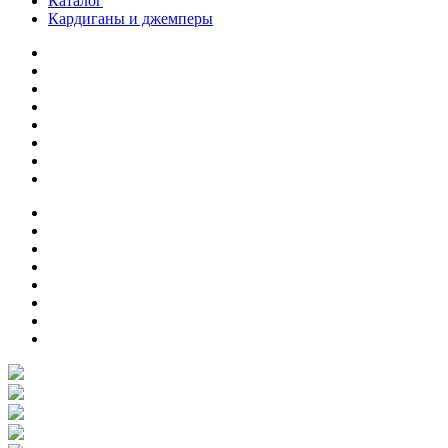
Каталог
Кардиганы и джемперы