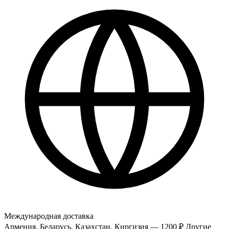
Международная доставка
Армения, Беларусь, Казахстан, Киргизия — 1200 ₽
Другие