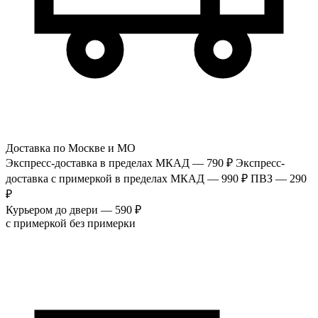
Доставка по Москве и МО
Экспресс-доставка в пределах МКАД — 790 ₽
Экспресс-
доставка с примеркой в пределах МКАД — 990 ₽
ПВЗ — 290
₽
Курьером до двери — 590 ₽
с примеркой
без примерки