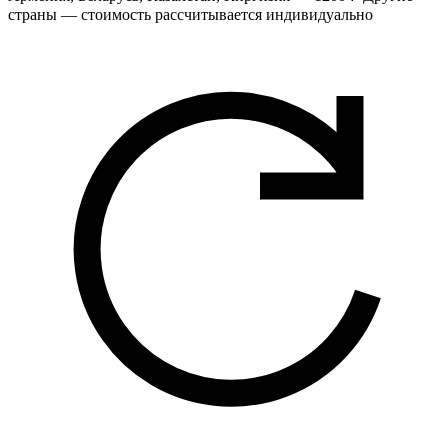
страны — стоимость рассчитывается индивидуально