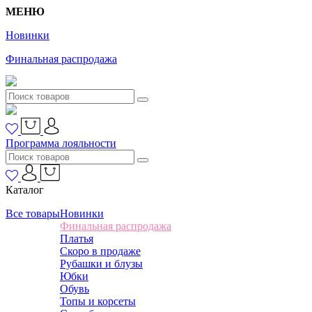
МЕНЮ
Новинки
Финальная распродажа
Программа лояльности
Каталог
Все товары
Новинки
Финальная распродажа
Платья
Скоро в продаже
Рубашки и блузы
Юбки
Обувь
Топы и корсеты