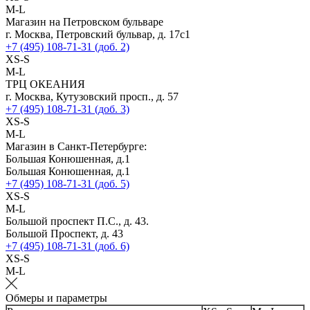
M-L
Магазин на Петровском бульваре
г. Москва, Петровский бульвар, д. 17с1
+7 (495) 108-71-31 (доб. 2)
XS-S
M-L
ТРЦ ОКЕАНИЯ
г. Москва, Кутузовский просп., д. 57
+7 (495) 108-71-31 (доб. 3)
XS-S
M-L
Магазин в Санкт-Петербурге:
Большая Конюшенная, д.1
Большая Конюшенная, д.1
+7 (495) 108-71-31 (доб. 5)
XS-S
M-L
Большой проспект П.С., д. 43.
Большой Проспект, д. 43
+7 (495) 108-71-31 (доб. 6)
XS-S
M-L
Обмеры и параметры