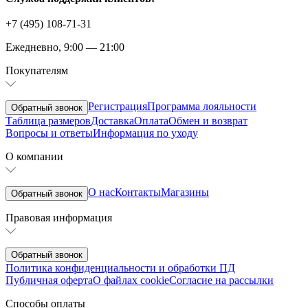
+7 (495) 108-71-31
Ежедневно, 9:00 — 21:00
Покупателям
Регистрация
Программа лояльности
Обратный звонок
Таблица размеров
Доставка
Оплата
Обмен и возврат
Вопросы и ответы
Информация по уходу
О компании
О нас
Контакты
Магазины
Обратный звонок
Правовая информация
Обратный звонок
Политика конфиденциальности и обработки ПД
Публичная оферта
О файлах cookie
Согласие на рассылки
Способы оплаты