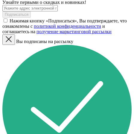
Узнайте первыми о скидках и новинках!
Подписаться
Нажимая кнопку «Подписаться», Вы подтверждаете, что
ознакомлены с
политикой конфиденциальности
и
соглашаетесь на
получение маркетинговой рассылки
Вы подписаны на рассылку