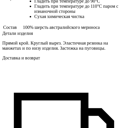
Гладить при температуре до 90°C
Гладить при температуре до 110°C паром с
изнаночной стороны
Сухая химическая чистка
Состав
100% шерсть австралийского мериноса
Детали изделия
Прямой крой. Круглый вырез. Эластичная резинка на
манжетах и по низу изделия. Застежка на пуговицы.
Доставка и возврат