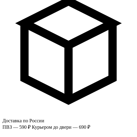
Доставка по России
ПВЗ — 590 ₽
Курьером до двери — 690 ₽