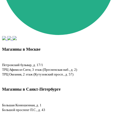
Магазины в Москве
Петровский бульвар, д. 17/1
ТРЦ Афимолл Сити, 3 этаж (Пресненская наб., д. 2)
ТРЦ Океания, 2 этаж (Кутузовский просп., д. 57)
Магазины в Санкт-Петербурге
Большая Конюшенная, д. 1
Большой проспект П.С., д. 43