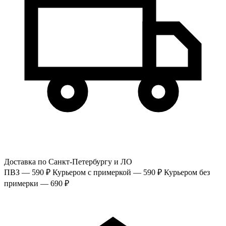
Доставка по Санкт-Петербургу и ЛО
ПВЗ — 590 ₽
Курьером с примеркой — 590 ₽
Курьером без
примерки — 690 ₽