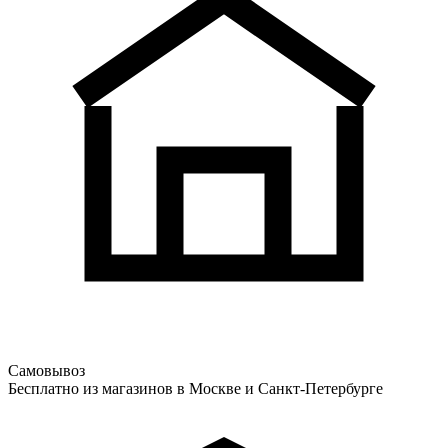
Самовывоз
Бесплатно из магазинов в Москве и Санкт-Петербурге