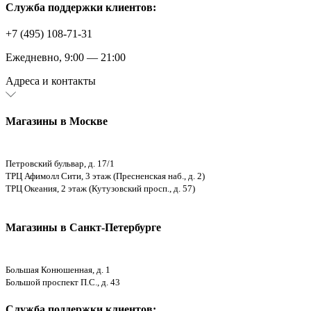
Служба поддержки клиентов:
+7 (495) 108-71-31
Ежедневно, 9:00 — 21:00
Адреса и контакты
Магазины в Москве
Петровский бульвар, д. 17/1
ТРЦ Афимолл Сити, 3 этаж (Пресненская наб., д. 2)
ТРЦ Океания, 2 этаж (Кутузовский просп., д. 57)
Магазины в Санкт-Петербурге
Большая Конюшенная, д. 1
Большой проспект П.С., д. 43
Служба поддержки клиентов: