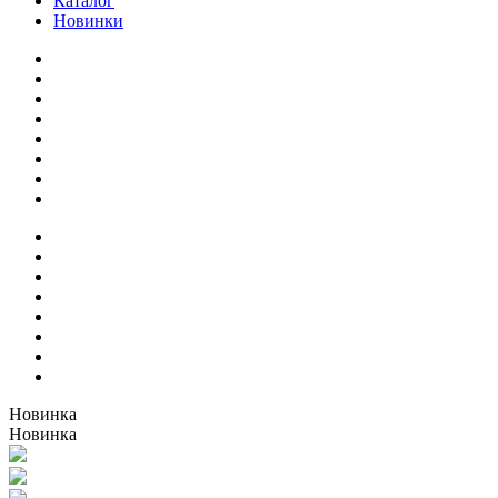
Каталог
Новинки
Новинка
Новинка