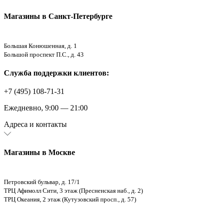
Магазины в Санкт-Петербурге
Большая Конюшенная, д. 1
Большой проспект П.С., д. 43
Служба поддержки клиентов:
+7 (495) 108-71-31
Ежедневно, 9:00 — 21:00
Адреса и контакты
Магазины в Москве
Петровский бульвар, д. 17/1
ТРЦ Афимолл Сити, 3 этаж (Пресненская наб., д. 2)
ТРЦ Океания, 2 этаж (Кутузовский просп., д. 57)