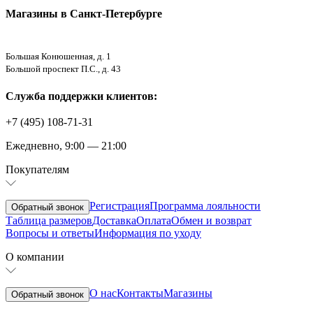
Магазины в Санкт-Петербурге
Большая Конюшенная, д. 1
Большой проспект П.С., д. 43
Служба поддержки клиентов:
+7 (495) 108-71-31
Ежедневно, 9:00 — 21:00
Покупателям
Регистрация
Программа лояльности
Обратный звонок
Таблица размеров
Доставка
Оплата
Обмен и возврат
Вопросы и ответы
Информация по уходу
О компании
О нас
Контакты
Магазины
Обратный звонок