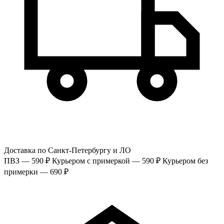
Доставка по Санкт-Петербургу и ЛО
ПВЗ — 590 ₽
Курьером с примеркой — 590 ₽
Курьером без
примерки — 690 ₽