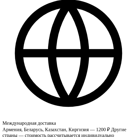
Международная доставка
Армения, Беларусь, Казахстан, Киргизия — 1200 ₽
Другие
страны — стоимость рассчитывается индивидуально