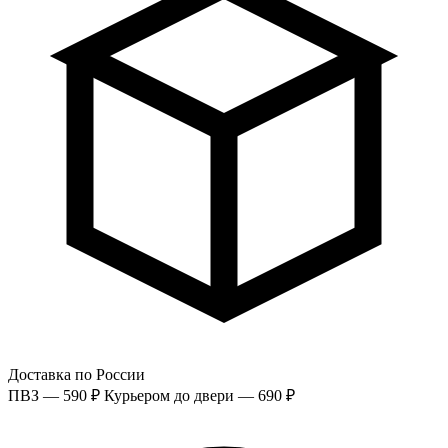
Доставка по России
ПВЗ — 590 ₽
Курьером до двери — 690 ₽