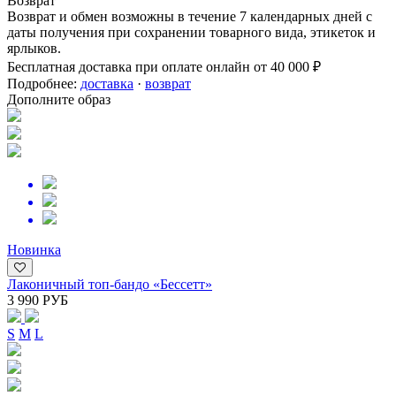
Возврат
Возврат и обмен возможны в течение 7 календарных дней с
даты получения при сохранении товарного вида, этикеток и
ярлыков.
Бесплатная доставка при оплате онлайн от 40 000 ₽
Подробнее:
доставка
·
возврат
Дополните образ
Новинка
Лаконичный топ-бандо «Бессетт»
3 990 РУБ
S
M
L