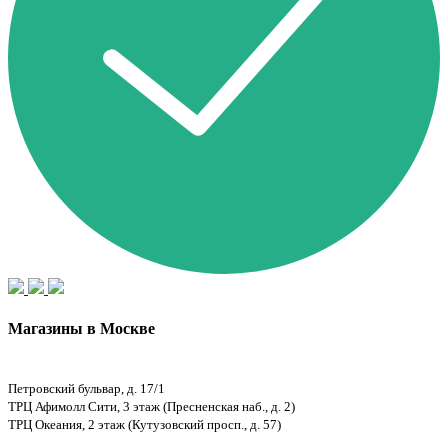
Магазины в Москве
Петровский бульвар, д. 17/1
ТРЦ Афимолл Сити, 3 этаж (Пресненская наб., д. 2)
ТРЦ Океания, 2 этаж (Кутузовский просп., д. 57)