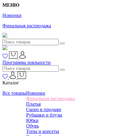
МЕНЮ
Новинки
Финальная распродажа
Программа лояльности
Каталог
Все товары
Новинки
Финальная распродажа
Платья
Скоро в продаже
Рубашки и блузы
Юбки
Обувь
Топы и корсеты