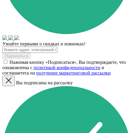
Узнайте первыми о скидках и новинках!
Подписаться
Нажимая кнопку «Подписаться», Вы подтверждаете, что
ознакомлены с
политикой конфиденциальности
и
соглашаетесь на
получение маркетинговой рассылки
Вы подписаны на рассылку