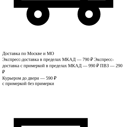
Доставка по Москве и МО
Экспресс-доставка в пределах МКАД — 790 ₽
Экспресс-
доставка с примеркой в пределах МКАД — 990 ₽
ПВЗ — 290
₽
Курьером до двери — 590 ₽
с примеркой
без примерки