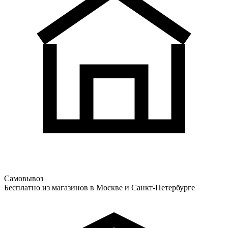
Самовывоз
Бесплатно из магазинов в Москве и Санкт-Петербурге