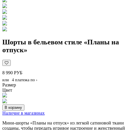
Шорты в бельевом стиле «Планы на
отпуск»
8 990 РУБ
или
4 платежа по
›
Размер
Цвет
В корзину
Наличие в магазинах
Мини-шорты «Планы на отпуск» из легкой сатиновой ткани
созданы, чтобы передать игривое настроение и женственный