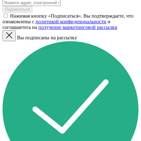
Подписаться
Нажимая кнопку «Подписаться», Вы подтверждаете, что
ознакомлены с
политикой конфиденциальности
и
соглашаетесь на
получение маркетинговой рассылки
Вы подписаны на рассылку