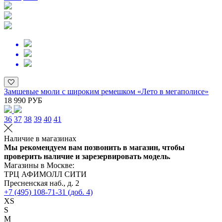
Замшевые мюли с широким ремешком «Лето в мегаполисе»
18 990 РУБ
36
37
38
39
40
41
Наличие в магазинах
Мы рекомендуем вам позвонить в магазин, чтобы
проверить наличие и зарезервировать модель.
Магазины в Москве:
ТРЦ АФИМОЛЛ СИТИ
Пресненская наб., д. 2
+7 (495) 108-71-31 (доб. 4)
XS
S
M