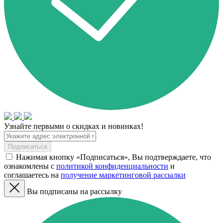
Узнайте первыми о скидках и новинках!
Подписаться
Нажимая кнопку «Подписаться», Вы подтверждаете, что
ознакомлены с
политикой конфиденциальности
и
соглашаетесь на
получение маркетинговой рассылки
Вы подписаны на рассылку