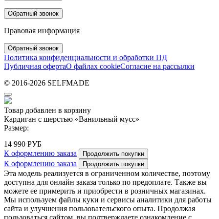
Обратный звонок
Правовая информация
Обратный звонок
Политика конфиденциальности и обработки ПД
Публичная оферта
О файлах cookie
Согласие на рассылки
© 2016-2026 SELFMADE
Товар добавлен в корзину
Кардиган с шерстью «Ванильный мусс»
Размер:
14 990 РУБ
К оформлению заказа
Продолжить покупки
К оформлению заказа
Продолжить покупки
Эта модель реализуется в ограниченном количестве, поэтому
доступна для онлайн заказа только по предоплате. Также вы
можете ее примерить и приобрести в розничных магазинах.
Мы используем файлы куки и сервисы аналитики для работы
сайта и улучшения пользовательского опыта. Продолжая
пользоваться сайтом, вы подтверждаете ознакомление с