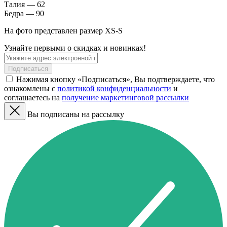
Талия — 62
Бедра — 90
На фото представлен размер XS-S
Узнайте первыми о скидках и новинках!
Подписаться
Нажимая кнопку «Подписаться», Вы подтверждаете, что
ознакомлены с
политикой конфиденциальности
и
соглашаетесь на
получение маркетинговой рассылки
Вы подписаны на рассылку