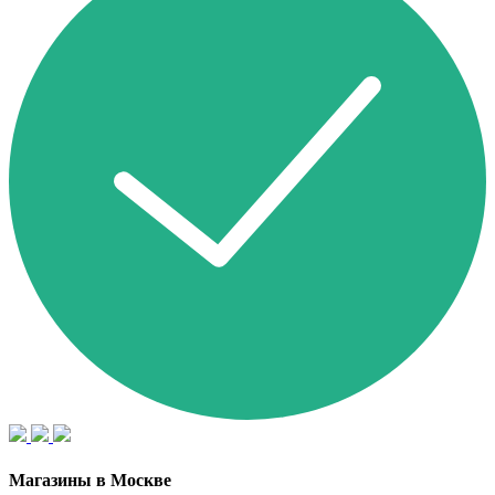
Магазины в Москве