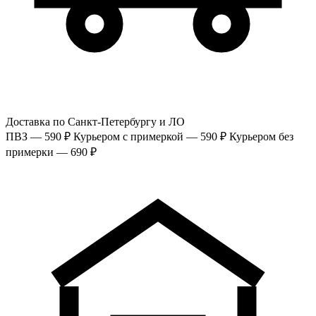
Доставка по Санкт-Петербургу и ЛО
ПВЗ — 590 ₽
Курьером с примеркой — 590 ₽
Курьером без
примерки — 690 ₽