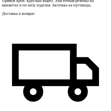
Прямой крой. Круглый вырез. Эластичная резинка на
манжетах и по низу изделия. Застежка на пуговицы.
Доставка и возврат