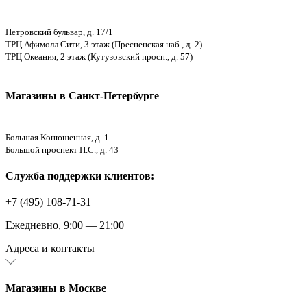
Петровский бульвар, д. 17/1
ТРЦ Афимолл Сити, 3 этаж (Пресненская наб., д. 2)
ТРЦ Океания, 2 этаж (Кутузовский просп., д. 57)
Магазины в Санкт-Петербурге
Большая Конюшенная, д. 1
Большой проспект П.С., д. 43
Служба поддержки клиентов:
+7 (495) 108-71-31
Ежедневно, 9:00 — 21:00
Адреса и контакты
Магазины в Москве