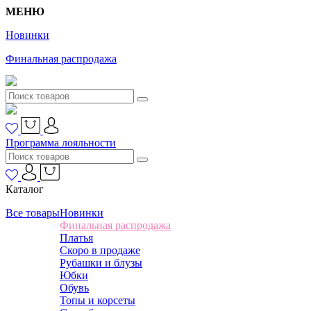
МЕНЮ
Новинки
Финальная распродажа
Программа лояльности
Каталог
Все товары
Новинки
Финальная распродажа
Платья
Скоро в продаже
Рубашки и блузы
Юбки
Обувь
Топы и корсеты