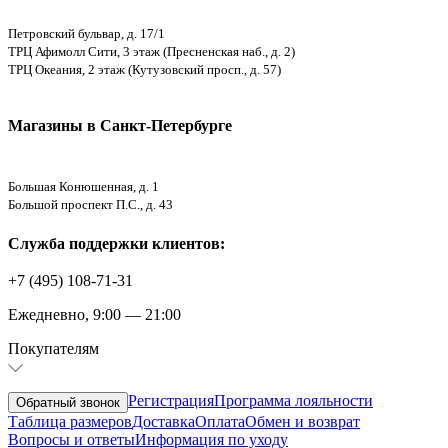
Петровский бульвар, д. 17/1
ТРЦ Афимолл Сити, 3 этаж (Пресненская наб., д. 2)
ТРЦ Океания, 2 этаж (Кутузовский просп., д. 57)
Магазины в Санкт-Петербурге
Большая Конюшенная, д. 1
Большой проспект П.С., д. 43
Служба поддержки клиентов:
+7 (495) 108-71-31
Ежедневно, 9:00 — 21:00
Покупателям
Регистрация
Программа лояльности
Обратный звонок
Таблица размеров
Доставка
Оплата
Обмен и возврат
Вопросы и ответы
Информация по уходу