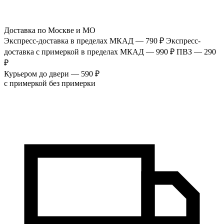
Доставка по Москве и МО
Экспресс-доставка в пределах МКАД — 790 ₽
Экспресс-
доставка с примеркой в пределах МКАД — 990 ₽
ПВЗ — 290
₽
Курьером до двери — 590 ₽
с примеркой
без примерки