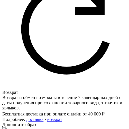
Возврат
Возврат и обмен возможны в течение 7 календарных дней с
даты получения при сохранении товарного вида, этикеток и
ярлыков.
Бесплатная доставка при оплате онлайн от 40 000 ₽
Подробнее:
доставка
·
возврат
Дополните образ