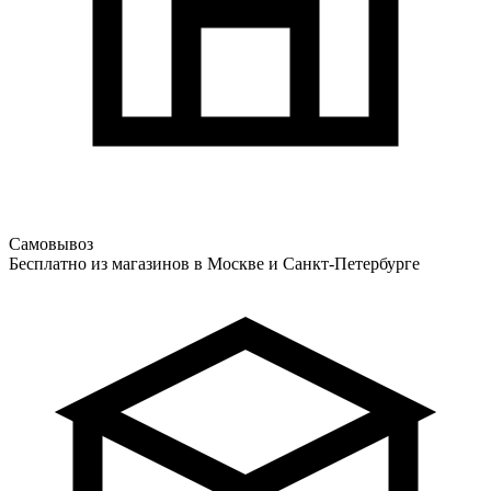
Самовывоз
Бесплатно из магазинов в Москве и Санкт-Петербурге