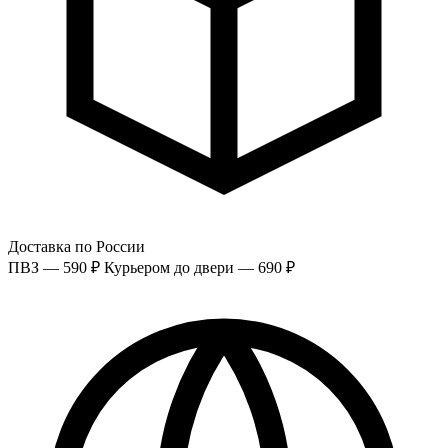
Доставка по России
ПВЗ — 590 ₽
Курьером до двери — 690 ₽