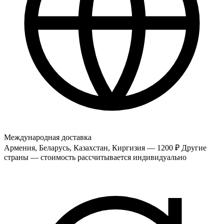
Международная доставка
Армения, Беларусь, Казахстан, Киргизия — 1200 ₽
Другие
страны — стоимость рассчитывается индивидуально