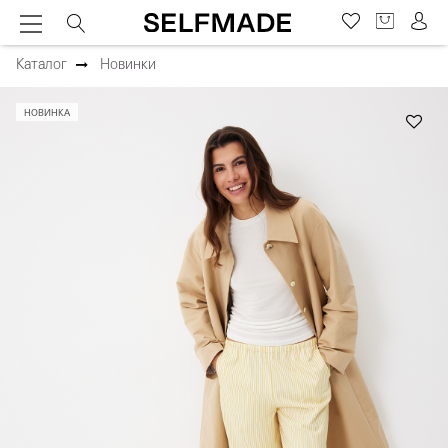
Каталог
Новинки
НОВИНКА