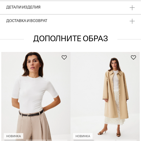
ДЕТАЛИ ИЗДЕЛИЯ
ДОСТАВКА И ВОЗВРАТ
ДОПОЛНИТЕ ОБРАЗ
НОВИНКА
НОВИНКА