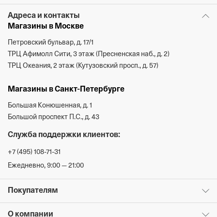
Адреса и контакты
Магазины в Москве
Петровский бульвар, д. 17/1
ТРЦ Афимолл Сити, 3 этаж (Пресненская наб., д. 2)
ТРЦ Океания, 2 этаж (Кутузовский просп., д. 57)
Магазины в Санкт-Петербурге
Большая Конюшенная, д. 1
Большой проспект П.С., д. 43
Служба поддержки клиентов:
+7 (495) 108-71-31
Ежедневно, 9:00 — 21:00
Покупателям
О компании