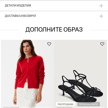
ДЕТАЛИ ИЗДЕЛИЯ
ДОСТАВКА И ВОЗВРАТ
ДОПОЛНИТЕ ОБРАЗ
РАСПРОДАЖА
ОСТАЛОСЬ МАЛО