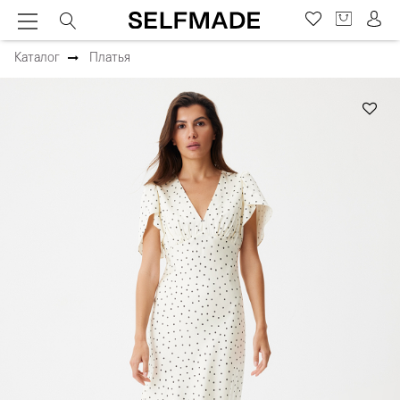
Каталог
Платья