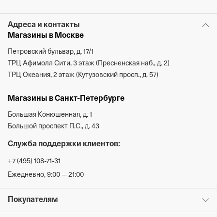
Адреса и контакты
Магазины в Москве
Петровский бульвар, д. 17/1
ТРЦ Афимолл Сити, 3 этаж (Пресненская наб., д. 2)
ТРЦ Океания, 2 этаж (Кутузовский просп., д. 57)
Магазины в Санкт-Петербурге
Большая Конюшенная, д. 1
Большой проспект П.С., д. 43
Служба поддержки клиентов:
+7 (495) 108-71-31
Ежедневно, 9:00 — 21:00
Покупателям