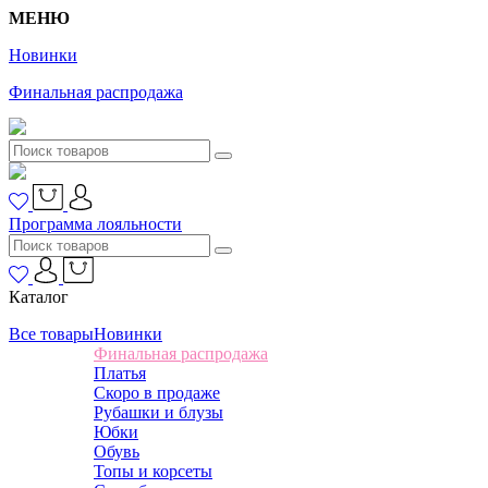
МЕНЮ
Новинки
Финальная распродажа
Программа лояльности
Каталог
Все товары
Новинки
Финальная распродажа
Платья
Скоро в продаже
Рубашки и блузы
Юбки
Обувь
Топы и корсеты