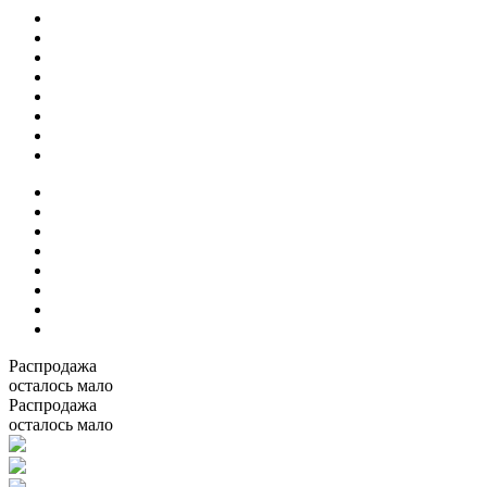
Распродажа
осталось мало
Распродажа
осталось мало