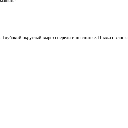
 машине
 Глубокий округлый вырез спереди и по спинке. Пряжа с хлопк