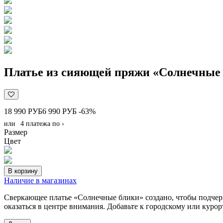
Платье из сияющей пряжи «Солнечные
18 990 РУБ
6 990 РУБ
-63%
или
4 платежа по
›
Размер
Цвет
В корзину
Наличие в магазинах
Сверкающее платье «Солнечные блики» создано, чтобы подче
оказаться в центре внимания. Добавьте к городскому или кур