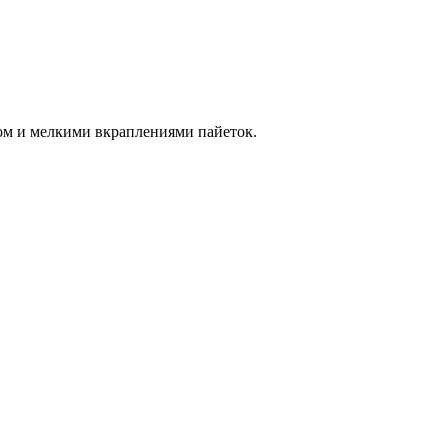
ом и мелкими вкраплениями пайеток.