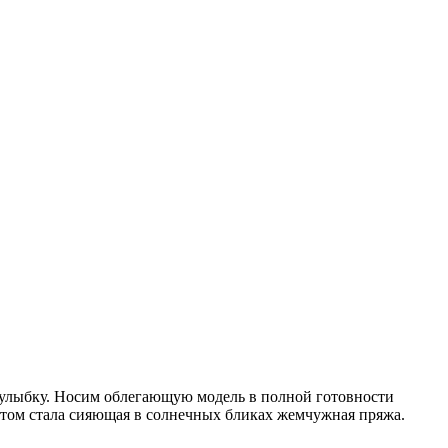
 улыбку. Носим облегающую модель в полной готовности
нтом стала сияющая в солнечных бликах жемчужная пряжа.