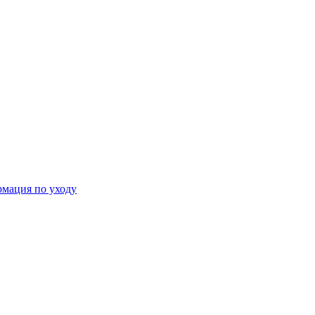
мация по уходу