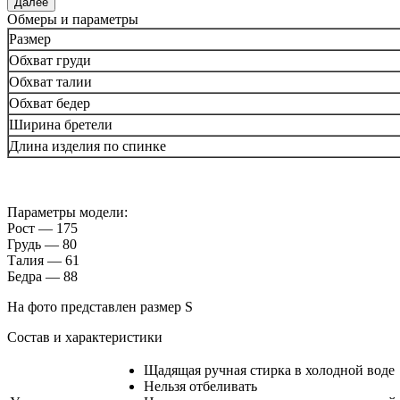
Далее
Обмеры и параметры
Размер
Обхват груди
Обхват талии
Обхват бедер
Ширина бретели
Длина изделия по спинке
Параметры модели:
Рост — 175
Грудь — 80
Талия — 61
Бедра — 88
На фото представлен размер S
Состав и характеристики
Щадящая ручная стирка в холодной воде
Нельзя отбеливать