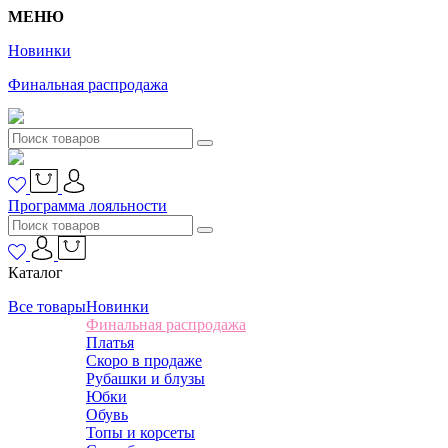
МЕНЮ
Новинки
Финальная распродажа
Программа лояльности
Каталог
Все товары
Новинки
Финальная распродажа
Платья
Скоро в продаже
Рубашки и блузы
Юбки
Обувь
Топы и корсеты