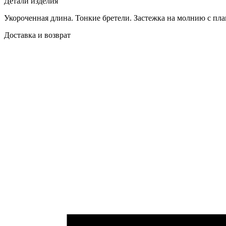
Детали изделия
Укороченная длина. Тонкие бретели. Застежка на молнию с пла
Доставка и возврат