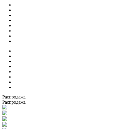
Распродажа
Распродажа