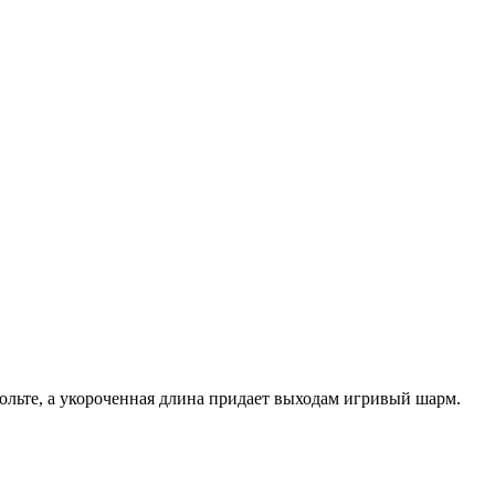
кольте, а укороченная длина придает выходам игривый шарм.