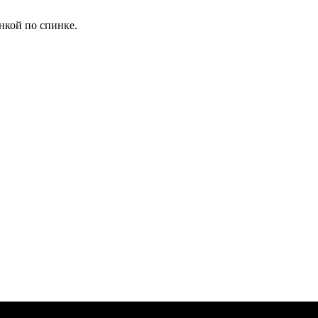
нкой по спинке.