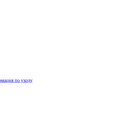
мация по уходу