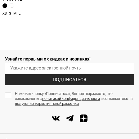
XS
S
M
L
Узнайте первыми о скидках и новинках!
ПОДПИСАТЬСЯ
Нажимая кнопку «Подписаться», Вы подтверждаете, что
ознакомлены с
политикой конфиденциальности
и соглашаетесь на
получение маркетинговой рассылки