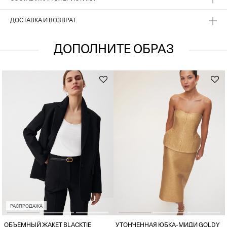
ДОСТАВКА И ВОЗВРАТ
ДОПОЛНИТЕ ОБРАЗ
РАСПРОДАЖА
ОБЪЕМНЫЙ ЖАКЕТ BLACKTIE
УТОНЧЕННАЯ ЮБКА-МИДИ GOLDY