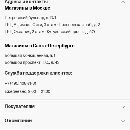
Адреса и контакты
Магазины в Москве
Петровский бульвар, д. 17/1
ТРЦ Афимолл Сити, 3 этаж (Пресненская наб., д. 2)
ТРЦ Океания, 2 этаж (Кутузовский просп., д. 57)
Магазины в Санкт-Петербурге
Большая Конюшенная, д. 1
Большой проспект П.С., д. 43
Служба поддержки клиентов:
+7 (495) 108-71-31
Ежедневно, 9:00 — 21:00
Покупателям
О компании