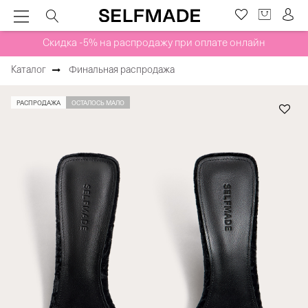
Скидка -5% на распродажу при оплате онлайн
Каталог
Финальная распродажа
РАСПРОДАЖА
ОСТАЛОСЬ МАЛО