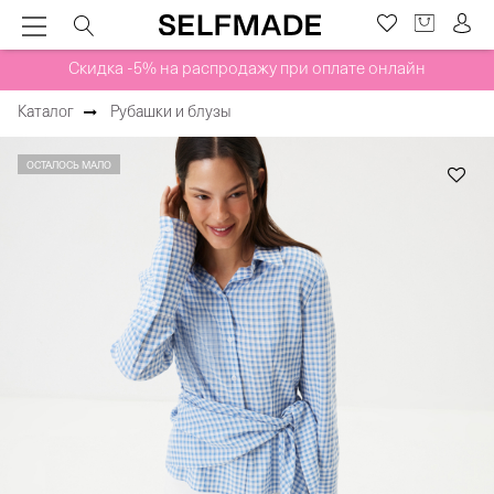
Скидка -5% на распродажу при оплате онлайн
Каталог
Рубашки и блузы
ОСТАЛОСЬ МАЛО