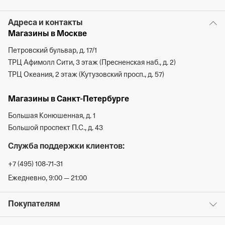
Адреса и контакты
Магазины в Москве
Петровский бульвар, д. 17/1
ТРЦ Афимолл Сити, 3 этаж (Пресненская наб., д. 2)
ТРЦ Океания, 2 этаж (Кутузовский просп., д. 57)
Магазины в Санкт-Петербурге
Большая Конюшенная, д. 1
Большой проспект П.С., д. 43
Служба поддержки клиентов:
+7 (495) 108-71-31
Ежедневно, 9:00 — 21:00
Покупателям