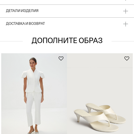
манжеты.
ДЕТАЛИ ИЗДЕЛИЯ
ДОСТАВКА И ВОЗВРАТ
ДОПОЛНИТЕ ОБРАЗ