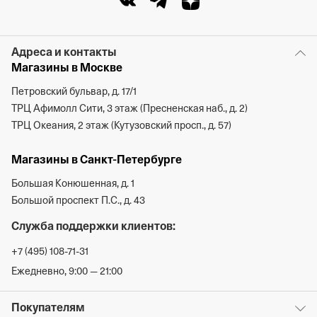
Адреса и контакты
Магазины в Москве
Петровский бульвар, д. 17/1
ТРЦ Афимолл Сити, 3 этаж (Пресненская наб., д. 2)
ТРЦ Океания, 2 этаж (Кутузовский просп., д. 57)
Магазины в Санкт-Петербурге
Большая Конюшенная, д. 1
Большой проспект П.С., д. 43
Служба поддержки клиентов:
+7 (495) 108-71-31
Ежедневно, 9:00 — 21:00
Покупателям