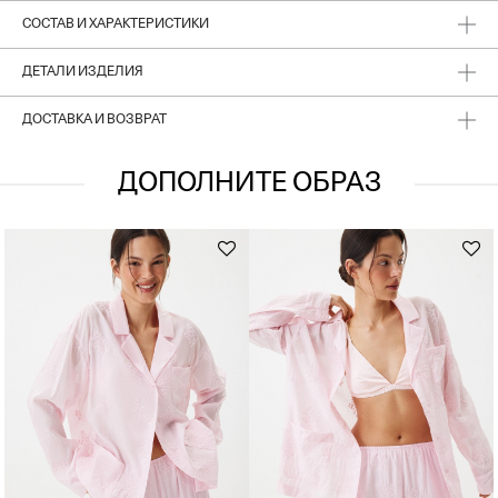
СОСТАВ И ХАРАКТЕРИСТИКИ
ДЕТАЛИ ИЗДЕЛИЯ
ДОСТАВКА И ВОЗВРАТ
ДОПОЛНИТЕ ОБРАЗ