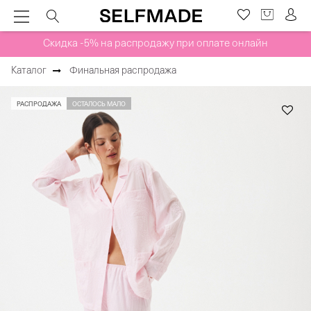
Скидка -5% на распродажу при оплате онлайн
Каталог
Финальная распродажа
РАСПРОДАЖА
ОСТАЛОСЬ МАЛО