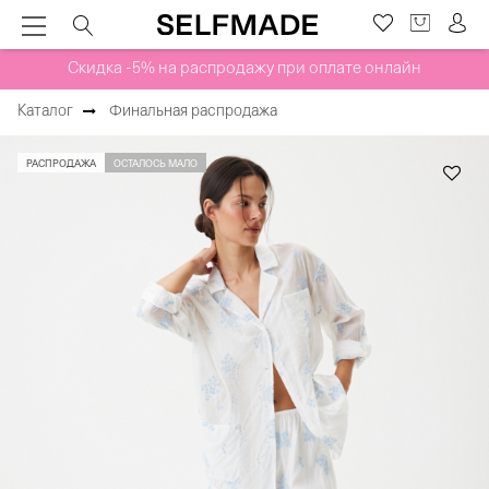
Скидка -5% на распродажу при оплате онлайн
Каталог
Финальная распродажа
РАСПРОДАЖА
ОСТАЛОСЬ МАЛО