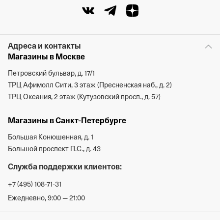
Адреса и контакты
Магазины в Москве
Петровский бульвар, д. 17/1
ТРЦ Афимолл Сити, 3 этаж (Пресненская наб., д. 2)
ТРЦ Океания, 2 этаж (Кутузовский просп., д. 57)
Магазины в Санкт-Петербурге
Большая Конюшенная, д. 1
Большой проспект П.С., д. 43
Служба поддержки клиентов:
+7 (495) 108-71-31
Ежедневно, 9:00 — 21:00