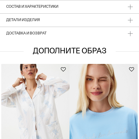
СОСТАВ И ХАРАКТЕРИСТИКИ
ДЕТАЛИ ИЗДЕЛИЯ
ДОСТАВКА И ВОЗВРАТ
ДОПОЛНИТЕ ОБРАЗ