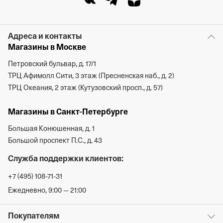
Адреса и контакты
Магазины в Москве
Петровский бульвар, д. 17/1
ТРЦ Афимолл Сити, 3 этаж (Пресненская наб., д. 2)
ТРЦ Океания, 2 этаж (Кутузовский просп., д. 57)
Магазины в Санкт-Петербурге
Большая Конюшенная, д. 1
Большой проспект П.С., д. 43
Служба поддержки клиентов:
+7 (495) 108-71-31
Ежедневно, 9:00 — 21:00
Покупателям