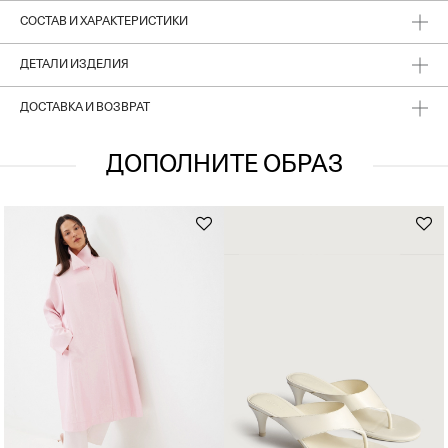
СОСТАВ И ХАРАКТЕРИСТИКИ
ДЕТАЛИ ИЗДЕЛИЯ
ДОСТАВКА И ВОЗВРАТ
ДОПОЛНИТЕ ОБРАЗ