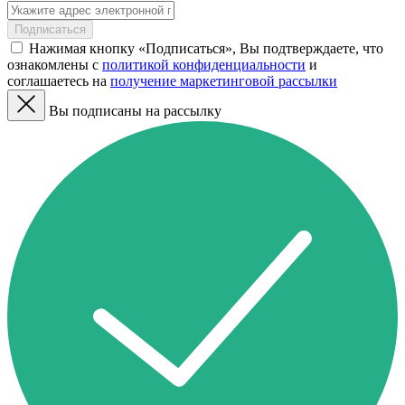
Подписаться
Нажимая кнопку «Подписаться», Вы подтверждаете, что
ознакомлены с
политикой конфиденциальности
и
соглашаетесь на
получение маркетинговой рассылки
Вы подписаны на рассылку