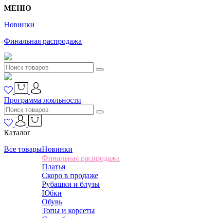
МЕНЮ
Новинки
Финальная распродажа
Программа лояльности
Каталог
Все товары
Новинки
Финальная распродажа
Платья
Скоро в продаже
Рубашки и блузы
Юбки
Обувь
Топы и корсеты