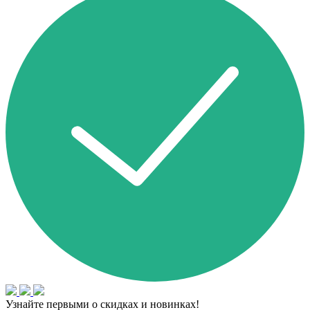
Узнайте первыми о скидках и новинках!