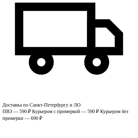
Доставка по Санкт-Петербургу и ЛО
ПВЗ — 590 ₽
Курьером с примеркой — 590 ₽
Курьером без
примерки — 690 ₽