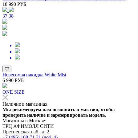
18 990 РУБ
37
38
Невесомая накидка White Mist
6 990 РУБ
ONE SIZE
Наличие в магазинах
Мы рекомендуем вам позвонить в магазин, чтобы
проверить наличие и зарезервировать модель.
Магазины в Москве:
ТРЦ АФИМОЛЛ СИТИ
Пресненская наб., д. 2
+7 (495) 108-71-31 (доб. 4)