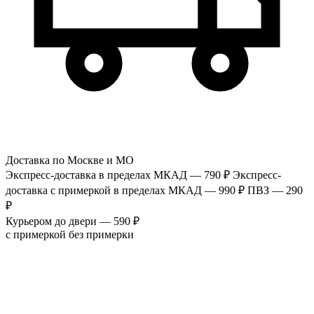
Доставка по Москве и МО
Экспресс-доставка в пределах МКАД — 790 ₽
Экспресс-
доставка с примеркой в пределах МКАД — 990 ₽
ПВЗ — 290
₽
Курьером до двери — 590 ₽
с примеркой
без примерки