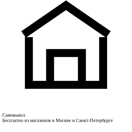
Самовывоз
Бесплатно из магазинов в Москве и Санкт-Петербурге