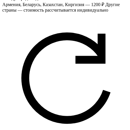
Армения, Беларусь, Казахстан, Киргизия — 1200 ₽
Другие
страны — стоимость рассчитывается индивидуально