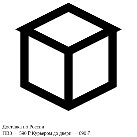
Доставка по России
ПВЗ — 590 ₽
Курьером до двери — 690 ₽