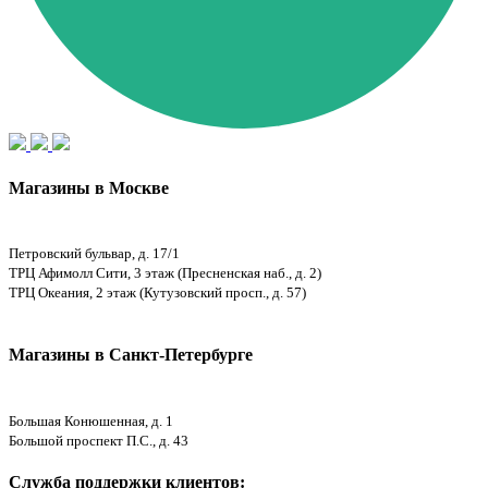
Магазины в Москве
Петровский бульвар, д. 17/1
ТРЦ Афимолл Сити, 3 этаж (Пресненская наб., д. 2)
ТРЦ Океания, 2 этаж (Кутузовский просп., д. 57)
Магазины в Санкт-Петербурге
Большая Конюшенная, д. 1
Большой проспект П.С., д. 43
Служба поддержки клиентов: