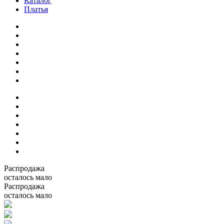
Каталог
Платья
Распродажа
осталось мало
Распродажа
осталось мало