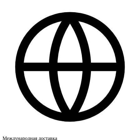
Международная доставка