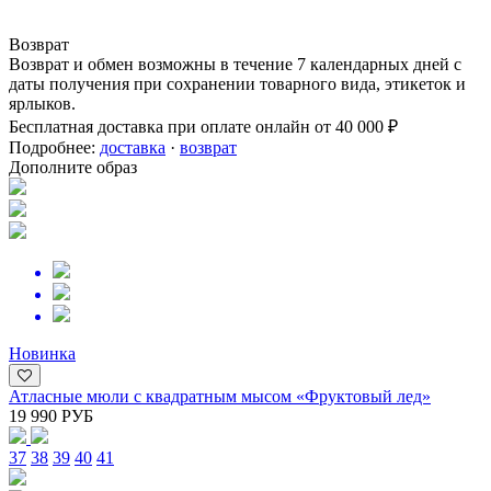
Возврат
Возврат и обмен возможны в течение 7 календарных дней с
даты получения при сохранении товарного вида, этикеток и
ярлыков.
Бесплатная доставка при оплате онлайн от 40 000 ₽
Подробнее:
доставка
·
возврат
Дополните образ
Новинка
Атласные мюли с квадратным мысом «Фруктовый лед»
19 990 РУБ
37
38
39
40
41