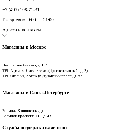
+7 (495) 108-71-31
Ежедневно, 9:00 — 21:00
Адреса и контакты
Магазины в Москве
Петровский бульвар, д. 17/1
ТРЦ Афимолл Сити, 3 этаж (Пресненская наб., д. 2)
ТРЦ Океания, 2 этаж (Кутузовский просп., д. 57)
Магазины в Санкт-Петербурге
Большая Конюшенная, д. 1
Большой проспект П.С., д. 43
Служба поддержки клиентов: