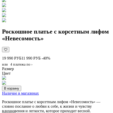
Роскошное платье с корсетным лифом
«Невесомость»
19 990 РУБ
11 990 РУБ
-40%
или
4 платежа по
›
Размер
Цвет
В корзину
Наличие в магазинах
Роскошное платье с корсетным лифом «Невесомость» —
словно послание о любви к себе, к жизни и чувству
вдохновения и легкости, которое приходит весной.