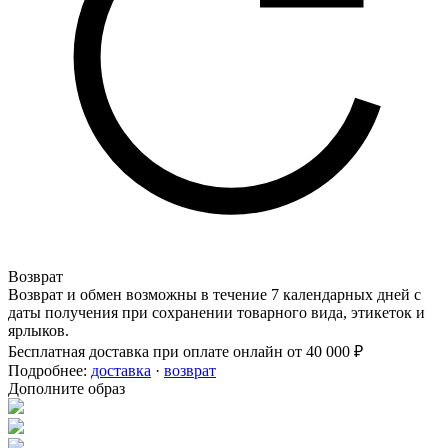
Возврат
Возврат и обмен возможны в течение 7 календарных дней с
даты получения при сохранении товарного вида, этикеток и
ярлыков.
Бесплатная доставка при оплате онлайн от 40 000 ₽
Подробнее:
доставка
·
возврат
Дополните образ