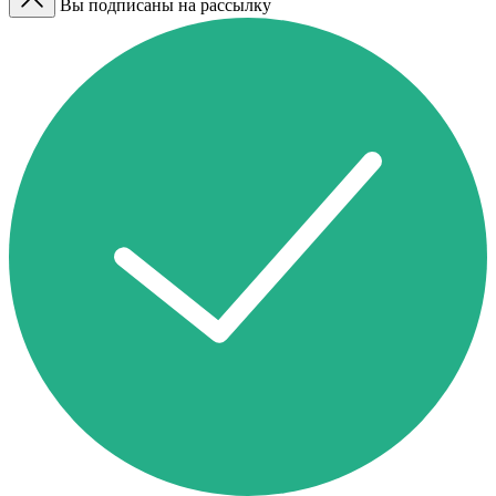
Вы подписаны на рассылку