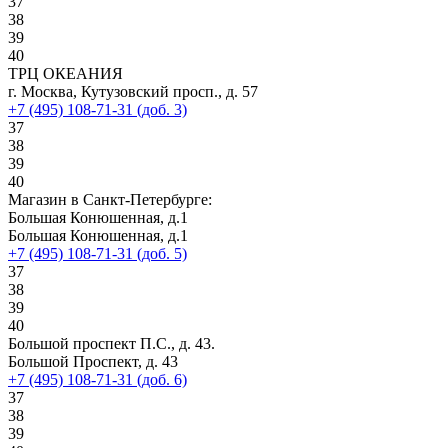
37
38
39
40
ТРЦ ОКЕАНИЯ
г. Москва, Кутузовский просп., д. 57
+7 (495) 108-71-31 (доб. 3)
37
38
39
40
Магазин в Санкт-Петербурге:
Большая Конюшенная, д.1
Большая Конюшенная, д.1
+7 (495) 108-71-31 (доб. 5)
37
38
39
40
Большой проспект П.С., д. 43.
Большой Проспект, д. 43
+7 (495) 108-71-31 (доб. 6)
37
38
39