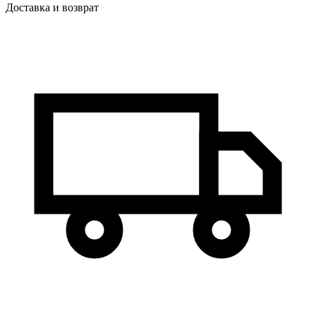
Доставка и возврат