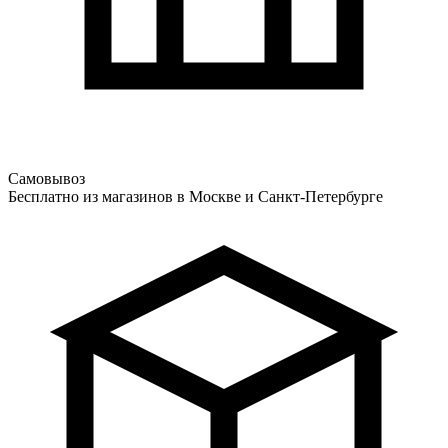
Самовывоз
Бесплатно из магазинов в Москве и Санкт-Петербурге