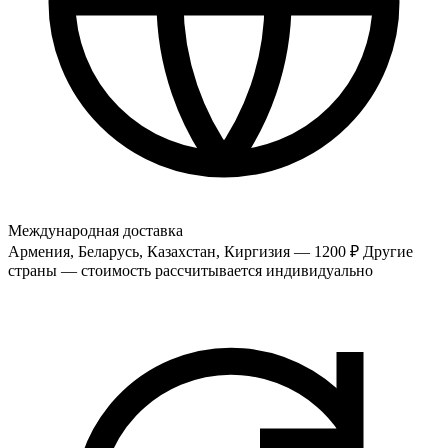
Международная доставка
Армения, Беларусь, Казахстан, Киргизия — 1200 ₽
Другие
страны — стоимость рассчитывается индивидуально