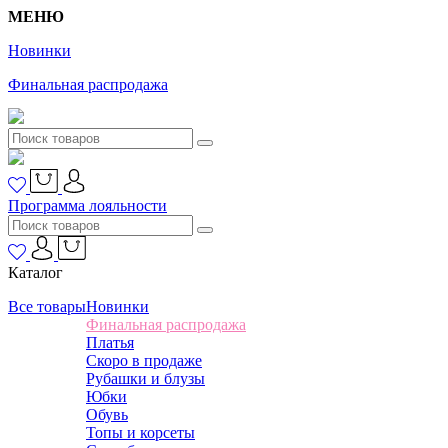
МЕНЮ
Новинки
Финальная распродажа
Программа лояльности
Каталог
Все товары
Новинки
Финальная распродажа
Платья
Скоро в продаже
Рубашки и блузы
Юбки
Обувь
Топы и корсеты