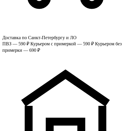
Доставка по Санкт-Петербургу и ЛО
ПВЗ — 590 ₽
Курьером с примеркой — 590 ₽
Курьером без
примерки — 690 ₽