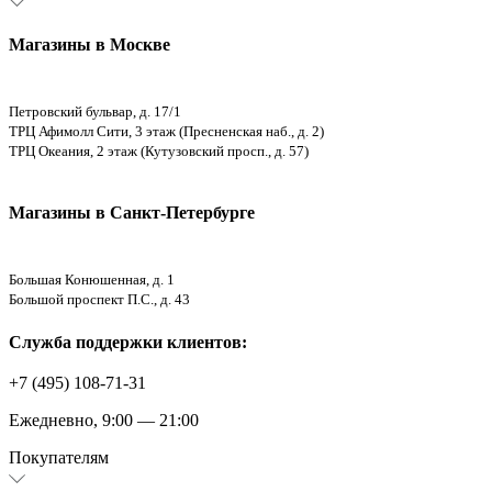
Магазины в Москве
Петровский бульвар, д. 17/1
ТРЦ Афимолл Сити, 3 этаж (Пресненская наб., д. 2)
ТРЦ Океания, 2 этаж (Кутузовский просп., д. 57)
Магазины в Санкт-Петербурге
Большая Конюшенная, д. 1
Большой проспект П.С., д. 43
Служба поддержки клиентов:
+7 (495) 108-71-31
Ежедневно, 9:00 — 21:00
Покупателям