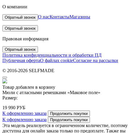
О компании
О нас
Контакты
Магазины
Обратный звонок
Обратный звонок
Правовая информация
Обратный звонок
Политика конфиденциальности и обработки ПД
Публичная оферта
О файлах cookie
Согласие на рассылки
© 2016-2026 SELFMADE
Товар добавлен в корзину
Мюли с атласными ремешками «Маковое поле»
Размер:
19 990 РУБ
К оформлению заказа
Продолжить покупки
К оформлению заказа
Продолжить покупки
Эта модель реализуется в ограниченном количестве, поэтому
доступна для онлайн заказа только по предоплате. Также вы