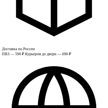
Доставка по России
ПВЗ — 590 ₽
Курьером до двери — 690 ₽