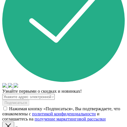
Узнайте первыми о скидках и новинках!
Подписаться
Нажимая кнопку «Подписаться», Вы подтверждаете, что
ознакомлены с
политикой конфиденциальности
и
соглашаетесь на
получение маркетинговой рассылки