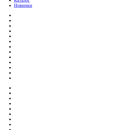
Каталог
Новинки