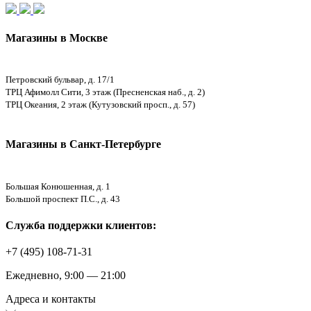
Магазины в Москве
Петровский бульвар, д. 17/1
ТРЦ Афимолл Сити, 3 этаж (Пресненская наб., д. 2)
ТРЦ Океания, 2 этаж (Кутузовский просп., д. 57)
Магазины в Санкт-Петербурге
Большая Конюшенная, д. 1
Большой проспект П.С., д. 43
Служба поддержки клиентов:
+7 (495) 108-71-31
Ежедневно, 9:00 — 21:00
Адреса и контакты