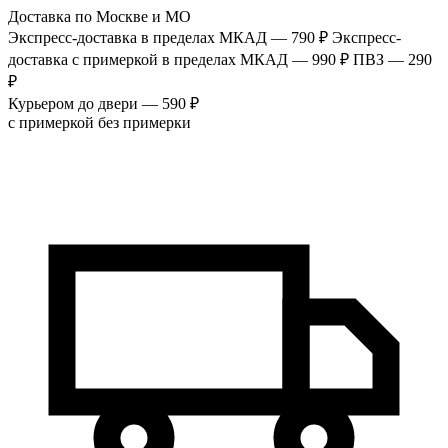
Доставка по Москве и МО
Экспресс-доставка в пределах МКАД — 790 ₽
Экспресс-
доставка с примеркой в пределах МКАД — 990 ₽
ПВЗ — 290
₽
Курьером до двери — 590 ₽
с примеркой
без примерки