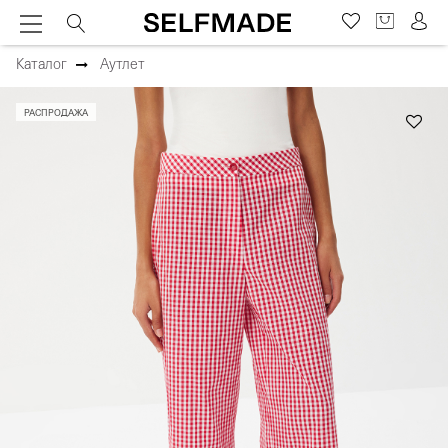
Каталог
Аутлет
РАСПРОДАЖА