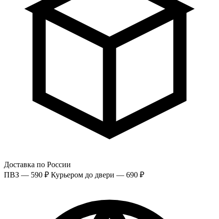
Доставка по России
ПВЗ — 590 ₽
Курьером до двери — 690 ₽