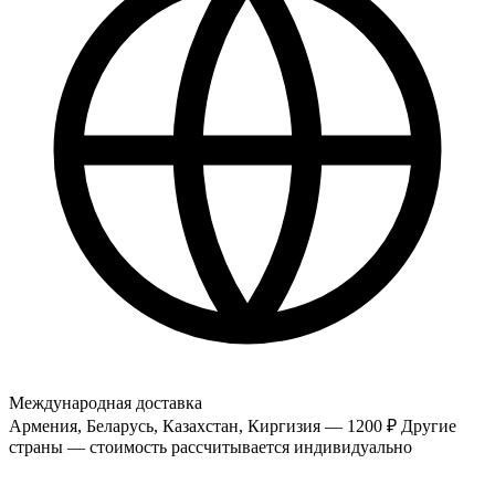
Международная доставка
Армения, Беларусь, Казахстан, Киргизия — 1200 ₽
Другие
страны — стоимость рассчитывается индивидуально