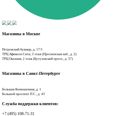
Магазины в Москве
Петровский бульвар, д. 17/1
ТРЦ Афимолл Сити, 3 этаж (Пресненская наб., д. 2)
ТРЦ Океания, 2 этаж (Кутузовский просп., д. 57)
Магазины в Санкт-Петербурге
Большая Конюшенная, д. 1
Большой проспект П.С., д. 43
Служба поддержки клиентов:
+7 (495) 108-71-31