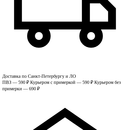
Доставка по Санкт-Петербургу и ЛО
ПВЗ — 590 ₽
Курьером с примеркой — 590 ₽
Курьером без
примерки — 690 ₽