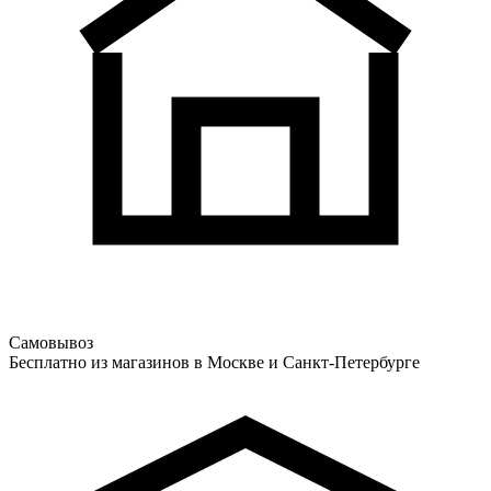
Самовывоз
Бесплатно из магазинов в Москве и Санкт-Петербурге