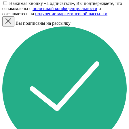
Нажимая кнопку «Подписаться», Вы подтверждаете, что
ознакомлены с
политикой конфиденциальности
и
соглашаетесь на
получение маркетинговой рассылки
Вы подписаны на рассылку