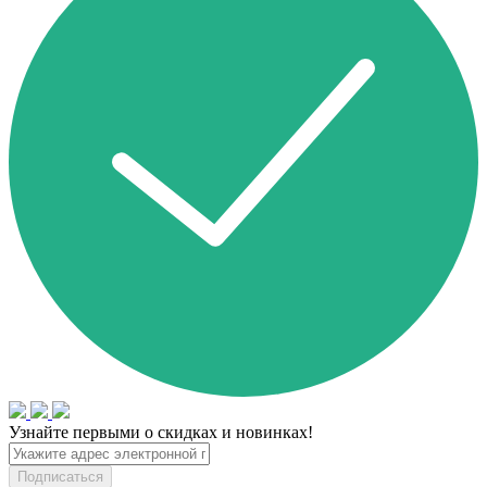
Узнайте первыми о скидках и новинках!
Подписаться