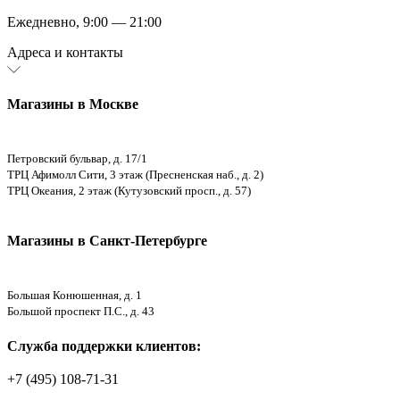
Ежедневно, 9:00 — 21:00
Адреса и контакты
Магазины в Москве
Петровский бульвар, д. 17/1
ТРЦ Афимолл Сити, 3 этаж (Пресненская наб., д. 2)
ТРЦ Океания, 2 этаж (Кутузовский просп., д. 57)
Магазины в Санкт-Петербурге
Большая Конюшенная, д. 1
Большой проспект П.С., д. 43
Служба поддержки клиентов:
+7 (495) 108-71-31