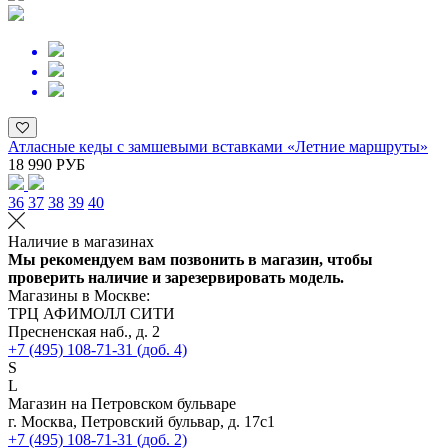
Атласные кеды с замшевыми вставками «Летние маршруты»
18 990 РУБ
36
37
38
39
40
Наличие в магазинах
Мы рекомендуем вам позвонить в магазин, чтобы
проверить наличие и зарезервировать модель.
Магазины в Москве:
ТРЦ АФИМОЛЛ СИТИ
Пресненская наб., д. 2
+7 (495) 108-71-31 (доб. 4)
S
L
Магазин на Петровском бульваре
г. Москва, Петровский бульвар, д. 17с1
+7 (495) 108-71-31 (доб. 2)