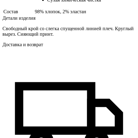
Состав
98% хлопок, 2% эластан
Детали изделия
Свободный крой со слегка спущенной линией плеч. Круглый
вырез. Сияющий принт.
Доставка и возврат