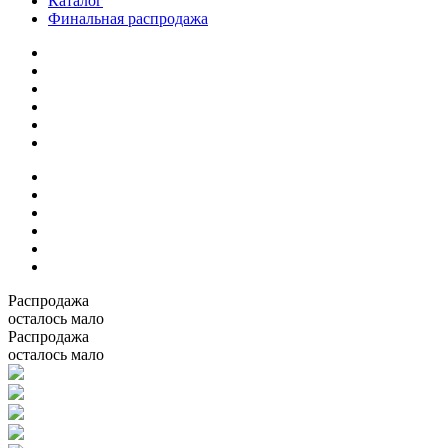
Каталог
Финальная распродажа
Распродажа
осталось мало
Распродажа
осталось мало