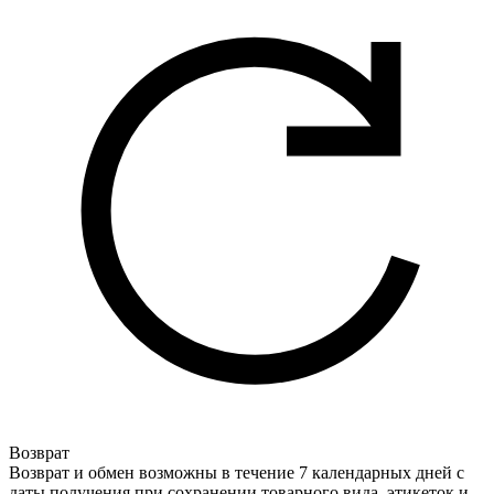
Возврат
Возврат и обмен возможны в течение 7 календарных дней с
даты получения при сохранении товарного вида, этикеток и