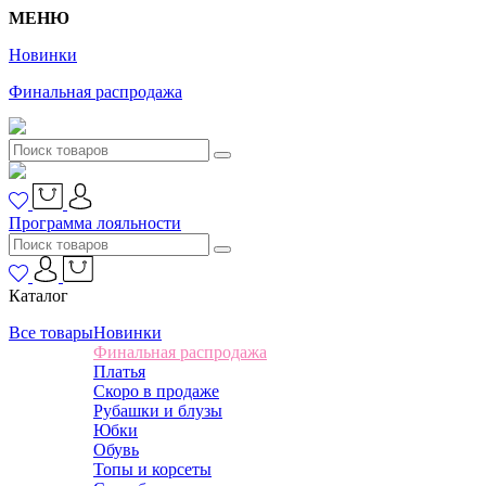
МЕНЮ
Новинки
Финальная распродажа
Программа лояльности
Каталог
Все товары
Новинки
Финальная распродажа
Платья
Скоро в продаже
Рубашки и блузы
Юбки
Обувь
Топы и корсеты