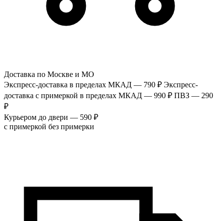
Доставка по Москве и МО
Экспресс-доставка в пределах МКАД — 790 ₽
Экспресс-
доставка с примеркой в пределах МКАД — 990 ₽
ПВЗ — 290
₽
Курьером до двери — 590 ₽
с примеркой
без примерки