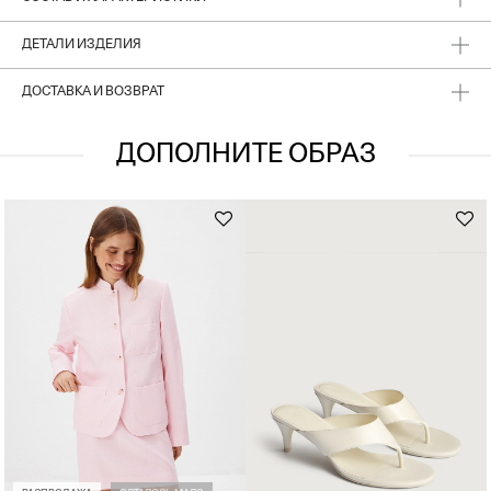
ДЕТАЛИ ИЗДЕЛИЯ
ДОСТАВКА И ВОЗВРАТ
ДОПОЛНИТЕ ОБРАЗ