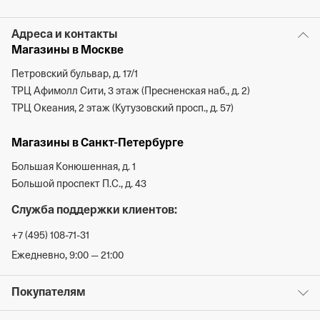
Адреса и контакты
Магазины в Москве
Петровский бульвар, д. 17/1
ТРЦ Афимолл Сити, 3 этаж (Пресненская наб., д. 2)
ТРЦ Океания, 2 этаж (Кутузовский просп., д. 57)
Магазины в Санкт-Петербурге
Большая Конюшенная, д. 1
Большой проспект П.С., д. 43
Служба поддержки клиентов:
+7 (495) 108-71-31
Ежедневно, 9:00 — 21:00
Покупателям