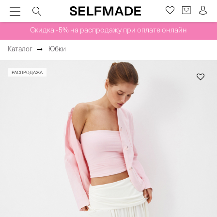
Скидка -5% на распродажу при оплате онлайн
Каталог
Юбки
РАСПРОДАЖА