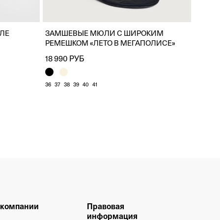
ИЛЕ
ЗАМШЕВЫЕ МЮЛИ С ШИРОКИМ
РЕМЕШКОМ «ЛЕТО В МЕГАПОЛИСЕ»
18 990 РУБ
36
37
38
39
40
41
 компании
Правовая
информация