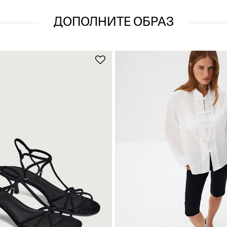
ДОПОЛНИТЕ ОБРАЗ