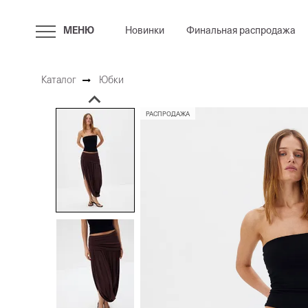
МЕНЮ
Новинки
Финальная распродажа
Каталог
Юбки
РАСПРОДАЖА