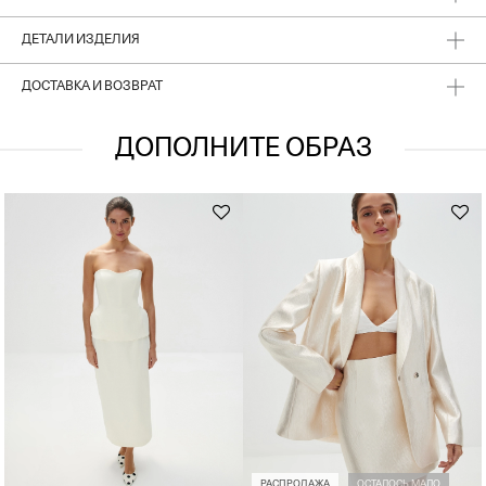
ДЕТАЛИ ИЗДЕЛИЯ
ДОСТАВКА И ВОЗВРАТ
ДОПОЛНИТЕ ОБРАЗ
РАСПРОДАЖА
ОСТАЛОСЬ МАЛО