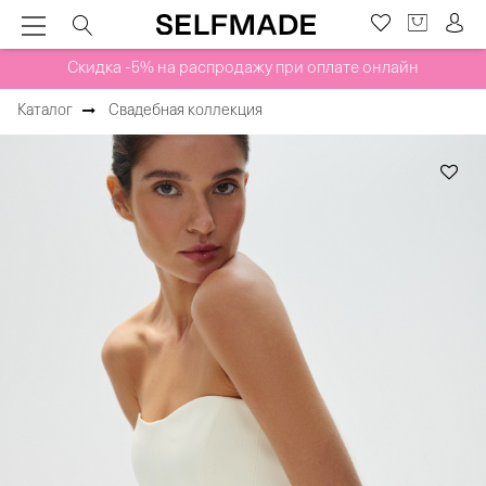
Скидка -5% на распродажу при оплате онлайн
Каталог
Свадебная коллекция