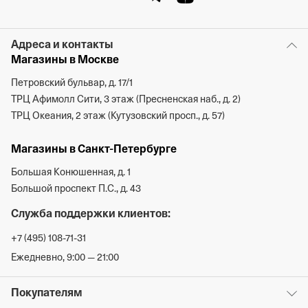
Адреса и контакты
Магазины в Москве
Петровский бульвар, д. 17/1
ТРЦ Афимолл Сити, 3 этаж (Пресненская наб., д. 2)
ТРЦ Океания, 2 этаж (Кутузовский просп., д. 57)
Магазины в Санкт-Петербурге
Большая Конюшенная, д. 1
Большой проспект П.С., д. 43
Служба поддержки клиентов:
+7 (495) 108-71-31
Ежедневно, 9:00 — 21:00
Покупателям