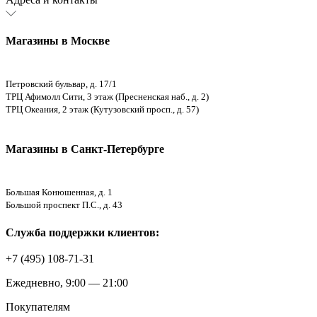
Магазины в Москве
Петровский бульвар, д. 17/1
ТРЦ Афимолл Сити, 3 этаж (Пресненская наб., д. 2)
ТРЦ Океания, 2 этаж (Кутузовский просп., д. 57)
Магазины в Санкт-Петербурге
Большая Конюшенная, д. 1
Большой проспект П.С., д. 43
Служба поддержки клиентов:
+7 (495) 108-71-31
Ежедневно, 9:00 — 21:00
Покупателям