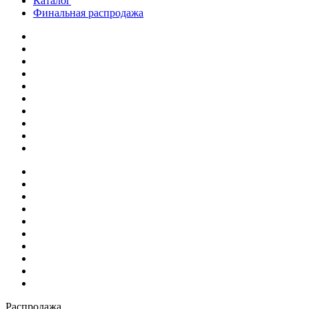
Каталог
Финальная распродажа
Распродажа