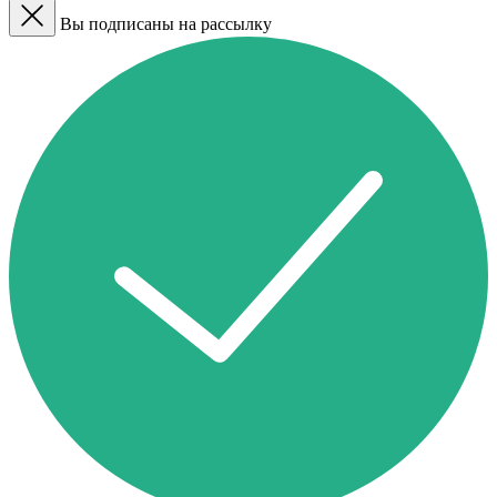
Вы подписаны на рассылку