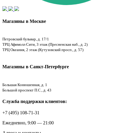
Магазины в Москве
Петровский бульвар, д. 17/1
ТРЦ Афимолл Сити, 3 этаж (Пресненская наб., д. 2)
ТРЦ Океания, 2 этаж (Кутузовский просп., д. 57)
Магазины в Санкт-Петербурге
Большая Конюшенная, д. 1
Большой проспект П.С., д. 43
Служба поддержки клиентов:
+7 (495) 108-71-31
Ежедневно, 9:00 — 21:00
Адреса и контакты