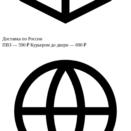
Доставка по России
ПВЗ — 590 ₽
Курьером до двери — 690 ₽