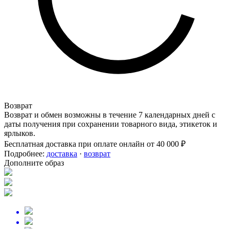
Возврат
Возврат и обмен возможны в течение 7 календарных дней с
даты получения при сохранении товарного вида, этикеток и
ярлыков.
Бесплатная доставка при оплате онлайн от 40 000 ₽
Подробнее:
доставка
·
возврат
Дополните образ