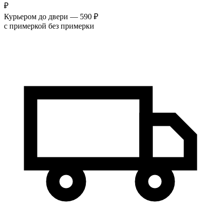
₽
Курьером до двери — 590 ₽
с примеркой
без примерки