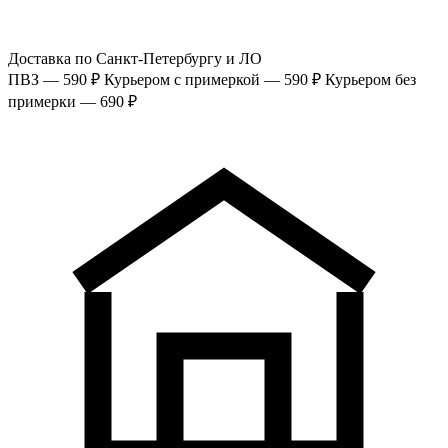
Доставка по Санкт-Петербургу и ЛО
ПВЗ — 590 ₽
Курьером с примеркой — 590 ₽
Курьером без
примерки — 690 ₽