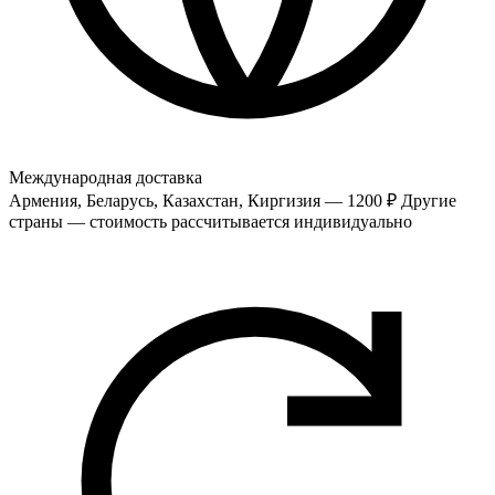
Международная доставка
Армения, Беларусь, Казахстан, Киргизия — 1200 ₽
Другие
страны — стоимость рассчитывается индивидуально