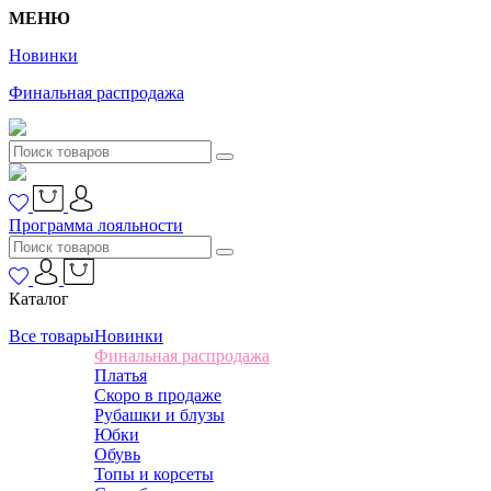
МЕНЮ
Новинки
Финальная распродажа
Программа лояльности
Каталог
Все товары
Новинки
Финальная распродажа
Платья
Скоро в продаже
Рубашки и блузы
Юбки
Обувь
Топы и корсеты