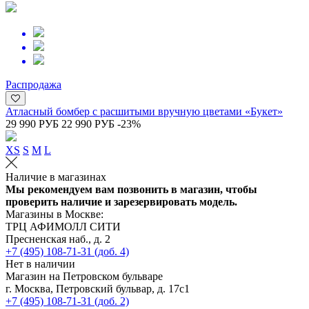
Распродажа
Атласный бомбер с расшитыми вручную цветами «Букет»
29 990 РУБ
22 990 РУБ
-23%
XS
S
M
L
Наличие в магазинах
Мы рекомендуем вам позвонить в магазин, чтобы
проверить наличие и зарезервировать модель.
Магазины в Москве:
ТРЦ АФИМОЛЛ СИТИ
Пресненская наб., д. 2
+7 (495) 108-71-31 (доб. 4)
Нет в наличии
Магазин на Петровском бульваре
г. Москва, Петровский бульвар, д. 17с1
+7 (495) 108-71-31 (доб. 2)