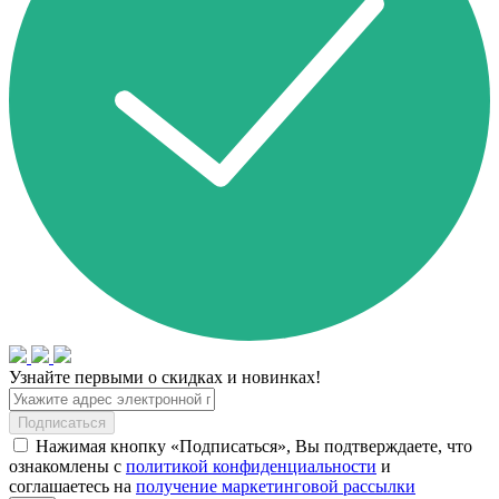
Узнайте первыми о скидках и новинках!
Подписаться
Нажимая кнопку «Подписаться», Вы подтверждаете, что
ознакомлены с
политикой конфиденциальности
и
соглашаетесь на
получение маркетинговой рассылки