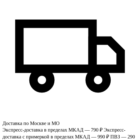
Доставка по Москве и МО
Экспресс-доставка в пределах МКАД — 790 ₽
Экспресс-
доставка с примеркой в пределах МКАД — 990 ₽
ПВЗ — 290