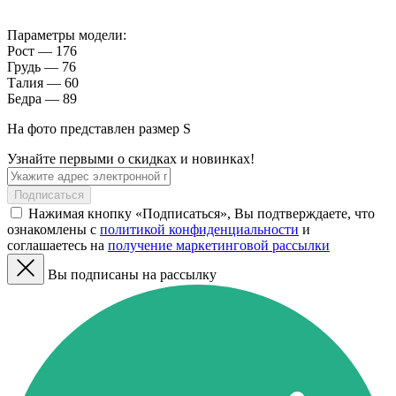
Параметры модели:
Рост — 176
Грудь — 76
Талия — 60
Бедра — 89
На фото представлен размер S
Узнайте первыми о скидках и новинках!
Подписаться
Нажимая кнопку «Подписаться», Вы подтверждаете, что
ознакомлены с
политикой конфиденциальности
и
соглашаетесь на
получение маркетинговой рассылки
Вы подписаны на рассылку