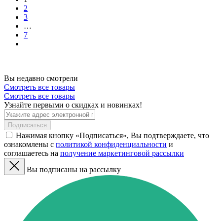
2
3
…
7
Вы недавно смотрели
Смотреть все товары
Смотреть все товары
Узнайте первыми о скидках и новинках!
Подписаться
Нажимая кнопку «Подписаться», Вы подтверждаете, что
ознакомлены с
политикой конфиденциальности
и
соглашаетесь на
получение маркетинговой рассылки
Вы подписаны на рассылку