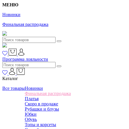
МЕНЮ
Новинки
Финальная распродажа
Программа лояльности
Каталог
Все товары
Новинки
Финальная распродажа
Платья
Скоро в продаже
Рубашки и блузы
Юбки
Обувь
Топы и корсеты