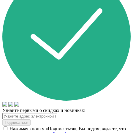
Узнайте первыми о скидках и новинках!
Подписаться
Нажимая кнопку «Подписаться», Вы подтверждаете, что