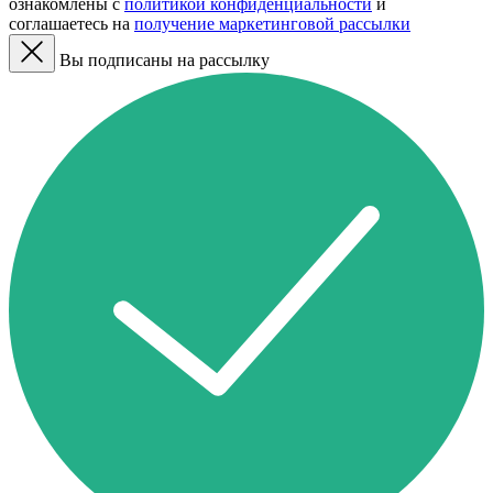
ознакомлены с
политикой конфиденциальности
и
соглашаетесь на
получение маркетинговой рассылки
Вы подписаны на рассылку