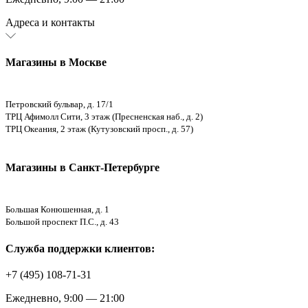
Адреса и контакты
Магазины в Москве
Петровский бульвар, д. 17/1
ТРЦ Афимолл Сити, 3 этаж (Пресненская наб., д. 2)
ТРЦ Океания, 2 этаж (Кутузовский просп., д. 57)
Магазины в Санкт-Петербурге
Большая Конюшенная, д. 1
Большой проспект П.С., д. 43
Служба поддержки клиентов:
+7 (495) 108-71-31
Ежедневно, 9:00 — 21:00