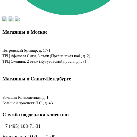
Магазины в Москве
Петровский бульвар, д. 17/1
ТРЦ Афимолл Сити, 3 этаж (Пресненская наб., д. 2)
ТРЦ Океания, 2 этаж (Кутузовский просп., д. 57)
Магазины в Санкт-Петербурге
Большая Конюшенная, д. 1
Большой проспект П.С., д. 43
Служба поддержки клиентов:
+7 (495) 108-71-31
Ежедневно, 9:00 — 21:00