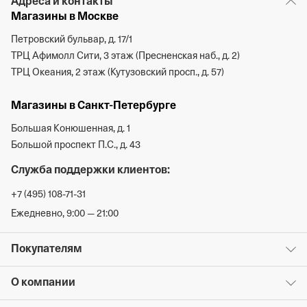
Адреса и контакты
Магазины в Москве
Петровский бульвар, д. 17/1
ТРЦ Афимолл Сити, 3 этаж (Пресненская наб., д. 2)
ТРЦ Океания, 2 этаж (Кутузовский просп., д. 57)
Магазины в Санкт-Петербурге
Большая Конюшенная, д. 1
Большой проспект П.С., д. 43
Служба поддержки клиентов:
+7 (495) 108-71-31
Ежедневно, 9:00 — 21:00
Покупателям
О компании