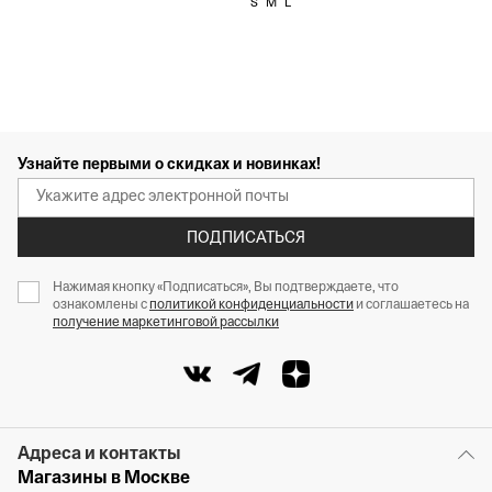
S
M
L
Узнайте первыми о скидках и новинках!
ПОДПИСАТЬСЯ
Нажимая кнопку «Подписаться», Вы подтверждаете, что
ознакомлены с
политикой конфиденциальности
и соглашаетесь на
получение маркетинговой рассылки
Адреса и контакты
Магазины в Москве