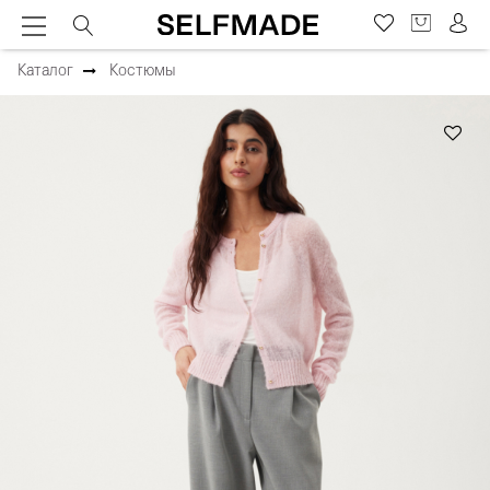
Каталог
Костюмы