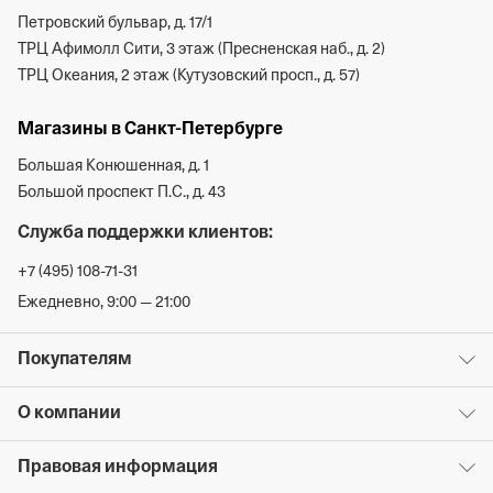
Петровский бульвар, д. 17/1
ТРЦ Афимолл Сити, 3 этаж (Пресненская наб., д. 2)
ТРЦ Океания, 2 этаж (Кутузовский просп., д. 57)
Магазины в Санкт-Петербурге
Большая Конюшенная, д. 1
Большой проспект П.С., д. 43
Служба поддержки клиентов:
+7 (495) 108-71-31
Ежедневно, 9:00 — 21:00
Покупателям
О компании
Правовая информация